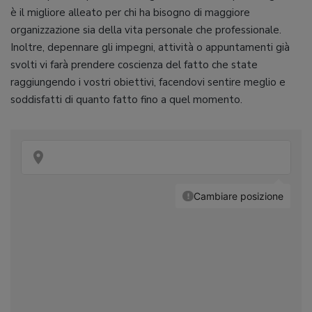
è il migliore alleato per chi ha bisogno di maggiore
organizzazione sia della vita personale che professionale.
Inoltre, depennare gli impegni, attività o appuntamenti già
svolti vi farà prendere coscienza del fatto che state
raggiungendo i vostri obiettivi, facendovi sentire meglio e
soddisfatti di quanto fatto fino a quel momento.