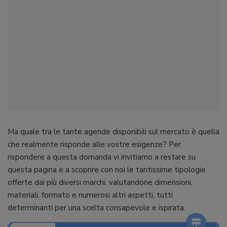
Ma quale tra le tante agende disponibili sul mercato è quella
che realmente risponde alle vostre esigenze? Per
rispondere a questa domanda vi invitiamo a restare su
questa pagina e a scoprire con noi le tantissime tipologie
offerte dai più diversi marchi, valutandone dimensioni,
materiali, formato e numerosi altri aspetti, tutti
determinanti per una scelta consapevole e ispirata.