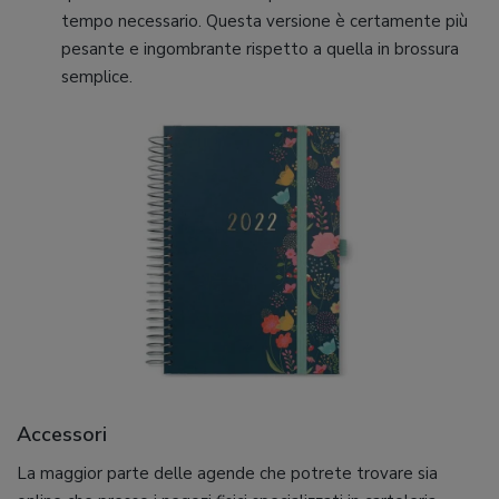
tempo necessario. Questa versione è certamente più
pesante e ingombrante rispetto a quella in brossura
semplice.
Accessori
La maggior parte delle agende che potrete trovare sia