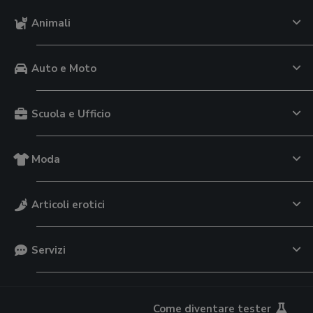
Animali
Auto e Moto
Scuola e Ufficio
Moda
Articoli erotici
Servizi
Come diventare tester