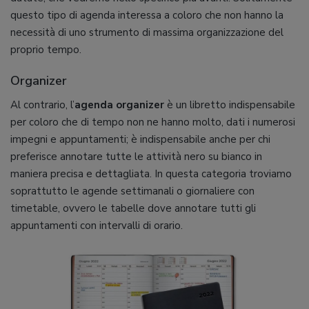
questo tipo di agenda interessa a coloro che non hanno la
necessità di uno strumento di massima organizzazione del
proprio tempo.
Organizer
Al contrario, l’
agenda organizer
è un libretto indispensabile
per coloro che di tempo non ne hanno molto, dati i numerosi
impegni e appuntamenti; è indispensabile anche per chi
preferisce annotare tutte le attività nero su bianco in
maniera precisa e dettagliata. In questa categoria troviamo
soprattutto le agende settimanali o giornaliere con
timetable, ovvero le tabelle dove annotare tutti gli
appuntamenti con intervalli di orario.