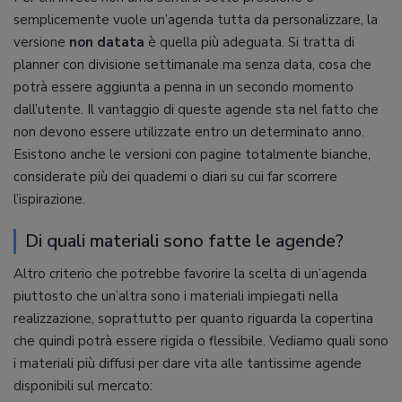
semplicemente vuole un’agenda tutta da personalizzare, la
versione
non datata
è quella più adeguata. Si tratta di
planner con divisione settimanale ma senza data, cosa che
potrà essere aggiunta a penna in un secondo momento
dall’utente. Il vantaggio di queste agende sta nel fatto che
non devono essere utilizzate entro un determinato anno.
Esistono anche le versioni con pagine totalmente bianche,
considerate più dei quaderni o diari su cui far scorrere
l’ispirazione.
Di quali materiali sono fatte le agende?
Altro criterio che potrebbe favorire la scelta di un’agenda
piuttosto che un’altra sono i materiali impiegati nella
realizzazione, soprattutto per quanto riguarda la copertina
che quindi potrà essere rigida o flessibile. Vediamo quali sono
i materiali più diffusi per dare vita alle tantissime agende
disponibili sul mercato: