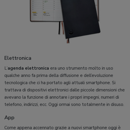
Elettronica
L’
agenda elettronica
era uno strumento molto in uso
qualche anno fa prima della diffusione e dell’evoluzione
tecnologica che ci ha portato agli attuali smartphone. Si
trattava di dispositivi elettronici dalle piccole dimensioni che
avevano la funzione di annotare i propri impegni, numeri di
telefono, indirizzi, ecc. Oggi ormai sono totalmente in disuso.
App
Come appena accennato grazie a nuovi smartphone oggi è