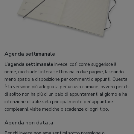
Agenda settimanale
L’
agenda settimanale
invece, così come suggerisce il
nome, racchiude l’intera settimana in due pagine, lasciando
meno spazio a disposizione per commenti o appunti. Questa
è la versione più adeguata per un uso comune, ovvero per chi
di solito non ha più di un paio di appuntamenti al giorno e ha
intenzione di utilizzarla principalmente per appuntare
compleanni, visite mediche o scadenze di ogni tipo.
Agenda non datata
Per chi invece non ama sentirsi sotto pressione o