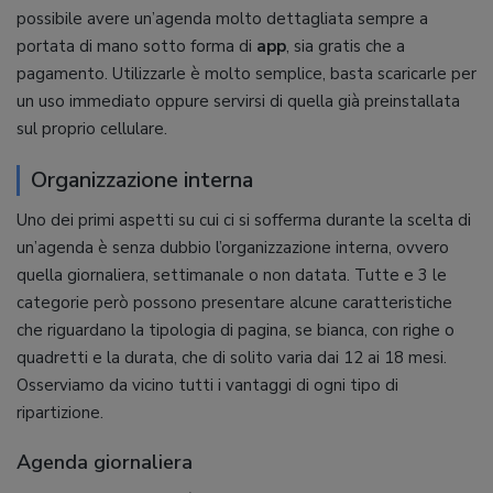
possibile avere un’agenda molto dettagliata sempre a
portata di mano sotto forma di
app
, sia gratis che a
pagamento. Utilizzarle è molto semplice, basta scaricarle per
un uso immediato oppure servirsi di quella già preinstallata
sul proprio cellulare.
Organizzazione interna
Uno dei primi aspetti su cui ci si sofferma durante la scelta di
un’agenda è senza dubbio l’organizzazione interna, ovvero
quella giornaliera, settimanale o non datata. Tutte e 3 le
categorie però possono presentare alcune caratteristiche
che riguardano la tipologia di pagina, se bianca, con righe o
quadretti e la durata, che di solito varia dai 12 ai 18 mesi.
Osserviamo da vicino tutti i vantaggi di ogni tipo di
ripartizione.
Agenda giornaliera