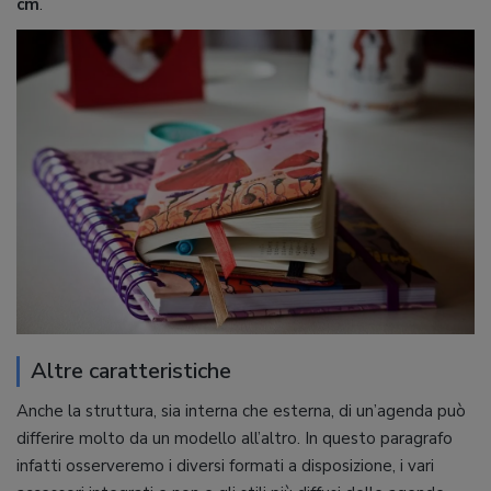
cm
.
Altre caratteristiche
Anche la struttura, sia interna che esterna, di un’agenda può
differire molto da un modello all’altro. In questo paragrafo
infatti osserveremo i diversi formati a disposizione, i vari