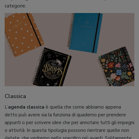
categorie.
Classica
L’
agenda classica
è quella che come abbiamo appena
detto può avere sia la funziona di quaderno per prendere
appunti o per scrivere idee che per annotare tutti gli impegni
o attività. In questa tipologia possono rientrare quelle non
datate, che vedremo nello specifico più avanti. Solitamente