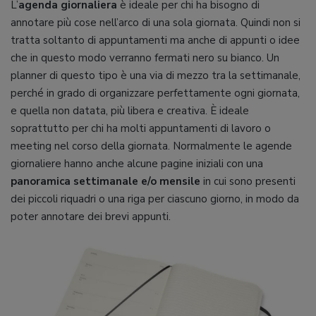
L’
agenda giornaliera
è ideale per chi ha bisogno di
annotare più cose nell’arco di una sola giornata. Quindi non si
tratta soltanto di appuntamenti ma anche di appunti o idee
che in questo modo verranno fermati nero su bianco. Un
planner di questo tipo è una via di mezzo tra la settimanale,
perché in grado di organizzare perfettamente ogni giornata,
e quella non datata, più libera e creativa. È ideale
soprattutto per chi ha molti appuntamenti di lavoro o
meeting nel corso della giornata. Normalmente le agende
giornaliere hanno anche alcune pagine iniziali con una
panoramica settimanale e/o mensile
in cui sono presenti
dei piccoli riquadri o una riga per ciascuno giorno, in modo da
poter annotare dei brevi appunti.