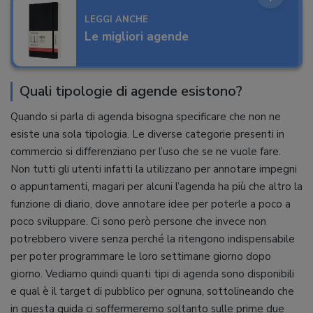
LEGGI ANCHE
Le migliori agende
Quali tipologie di agende esistono?
Quando si parla di agenda bisogna specificare che non ne
esiste una sola tipologia. Le diverse categorie presenti in
commercio si differenziano per l’uso che se ne vuole fare.
Non tutti gli utenti infatti la utilizzano per annotare impegni
o appuntamenti, magari per alcuni l’agenda ha più che altro la
funzione di diario, dove annotare idee per poterle a poco a
poco sviluppare. Ci sono però persone che invece non
potrebbero vivere senza perché la ritengono indispensabile
per poter programmare le loro settimane giorno dopo
giorno. Vediamo quindi quanti tipi di agenda sono disponibili
e qual è il target di pubblico per ognuna, sottolineando che
in questa guida ci soffermeremo soltanto sulle prime due