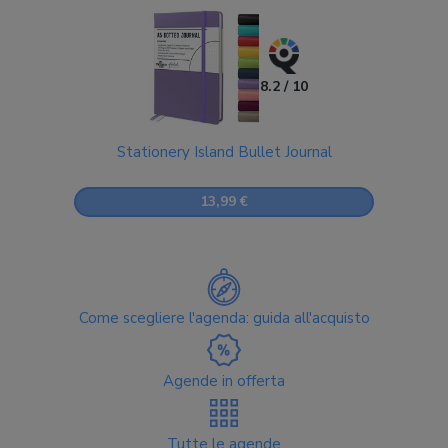
8.2 / 10
Stationery Island Bullet Journal
13,99 €
Come scegliere l'agenda: guida all'acquisto
Agende in offerta
Tutte le agende