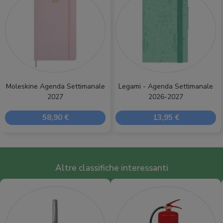
Moleskine Agenda Settimanale
Legami - Agenda Settimanale
2027
2026-2027
58,90 €
13,95 €
Altre classifiche interessanti