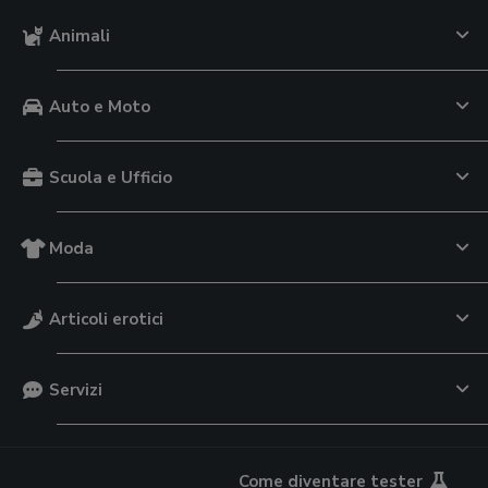
Animali
Auto e Moto
Scuola e Ufficio
Moda
Articoli erotici
Servizi
Come diventare tester