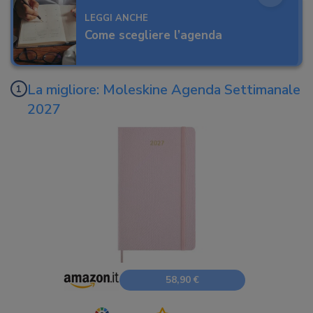
LEGGI ANCHE
Come scegliere l’agenda
La migliore: Moleskine Agenda Settimanale
2027
58,90 €