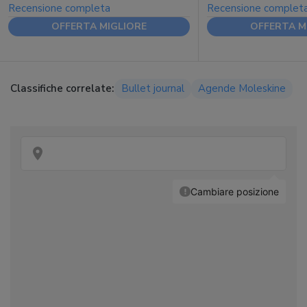
Recensione completa
Recensione complet
OFFERTA MIGLIORE
OFFERTA M
Classifiche correlate:
Bullet journal
Agende Moleskine