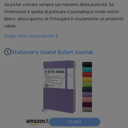
da poter contare sempre sul massimo della praticità. Se
l'intenzione è quella di praticare il journaling in modo molto
libero, allora questo di Ottergami è sicuramente un prodotto
valido.
Scopri tutto sul prodotto
Stationery Island Bullet Journal
13,99 €