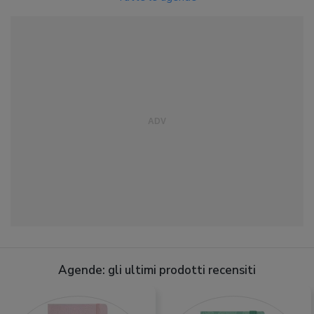
Agende: gli ultimi prodotti recensiti