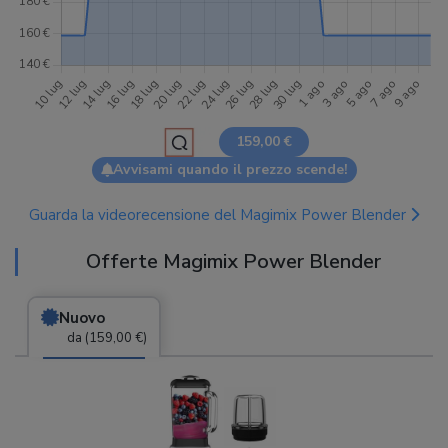
159,00 €
Avvisami quando il prezzo scende!
Guarda la videorecensione del Magimix Power Blender
Offerte Magimix Power Blender
Nuovo
da (159,00 €)