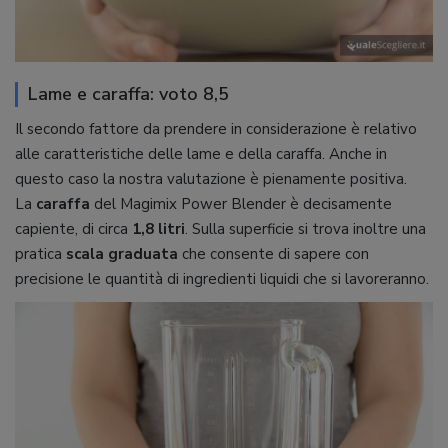
Lame e caraffa: voto 8,5
Il secondo fattore da prendere in considerazione è relativo
alle caratteristiche delle lame e della caraffa. Anche in
questo caso la nostra valutazione è pienamente positiva.
La
caraffa
del Magimix Power Blender è decisamente
capiente, di circa
1,8 litri
. Sulla superficie si trova inoltre una
pratica
scala graduata
che consente di sapere con
precisione le quantità di ingredienti liquidi che si lavoreranno.