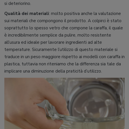
si deteriorino.
Qualità dei materiali
: molto positiva anche la valutazione
sui materiali che compongono il prodotto. A colpirci è stato
soprattutto lo spesso vetro che compone la caraffa, il quale
è incredibilmente semplice da pulire, molto resistente
all’usura ed ideale per lavorare ingredienti ad alte
temperature. Sicuramente l’utilizzo di questo materiale si
traduce in un peso maggiore rispetto ai modelli con caraffa in
plastica, tuttavia non riteniamo che la differenza sia tale da
implicare una diminuzione della praticità d’utilizzo.