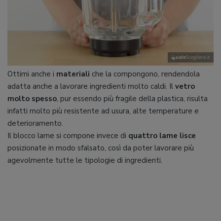
Ottimi anche i
materiali
che la compongono, rendendola
adatta anche a lavorare ingredienti molto caldi. Il
vetro
molto spesso
,
pur essendo più fragile della plastica, risulta
infatti molto più resistente ad usura, alte temperature e
deterioramento.
Il blocco lame si compone invece di
quattro lame lisce
posizionate in modo sfalsato, così da poter lavorare più
agevolmente tutte le tipologie di ingredienti.