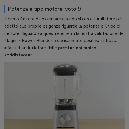
Potenza e tipo motore: voto 9
Il primo fattore da osservare quando si cerca il frullatore più
adatto alle proprie esigenze riguarda la potenza e il tipo di
motore. Riguardo a questi elementi la nostra valutazione del
Magimix Power Blender è decisamente positiva; si tratta
infatti di un frullatore dalle
prestazioni molto
soddisfacenti
.