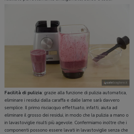
Facilità di pulizia
: grazie alla funzione di pulizia automatica,
eliminare i residui dalla caraffa e dalle lame sarà davvero
semplice. Il primo risciacquo effettuato, infatti, aiuta ad
eliminare il grosso dei residui, in modo che la pulizia a mano o
in lavastoviglie risulti più agevole. Confermiamo inoltre che i
componenti possono essere lavati in lavastoviglie senza che