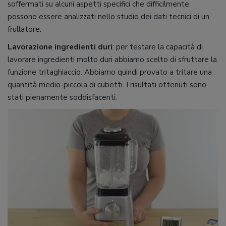
soffermati su alcuni aspetti specifici che difficilmente
possono essere analizzati nello studio dei dati tecnici di un
frullatore.
Lavorazione ingredienti duri
: per testare la capacità di
lavorare ingredienti molto duri abbiamo scelto di sfruttare la
funzione tritaghiaccio. Abbiamo quindi provato a tritare una
quantità medio-piccola di cubetti. I risultati ottenuti sono
stati pienamente soddisfacenti.