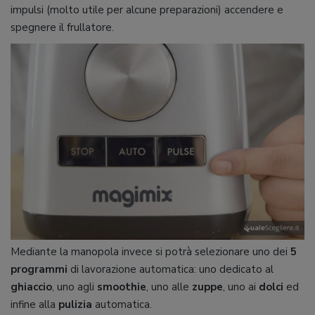
impulsi (molto utile per alcune preparazioni) accendere e
spegnere il frullatore.
Mediante la manopola invece si potrà selezionare uno dei
5
programmi
di lavorazione automatica: uno dedicato al
ghiaccio
, uno agli
smoothie
, uno alle
zuppe
, uno ai
dolci
ed
infine alla
pulizia
automatica.