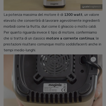
La potenza massima del motore è di
1300 watt
, un valore
elevato che consentirà di lavorare agevolmente ingredienti
morbidi come la frutta, duri come il ghiaccio o molto caldi.
Per quanto riguarda invece il tipo di motore, confermiamo
che si tratta di un classico
motore a corrente continua
; le
prestazioni risultano comunque molto soddisfacenti anche in
tempi medio-lunghi.