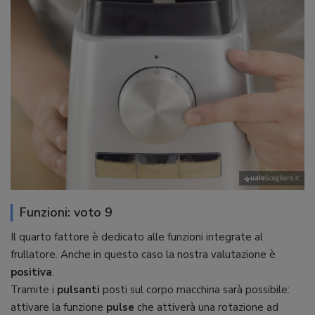
Funzioni: voto 9
Il quarto fattore è dedicato alle funzioni integrate al
frullatore. Anche in questo caso la nostra valutazione è
positiva
.
Tramite i
pulsanti
posti sul corpo macchina sarà possibile:
attivare la funzione
pulse
che attiverà una rotazione ad