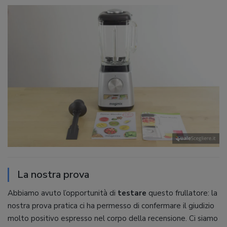
La nostra prova
Abbiamo avuto l’opportunità di
testare
questo frullatore: la
nostra prova pratica ci ha permesso di confermare il giudizio
molto positivo espresso nel corpo della recensione. Ci siamo