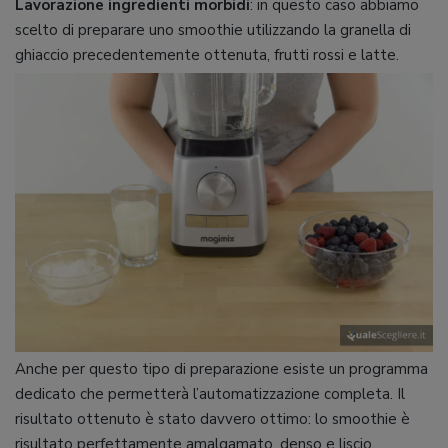
Lavorazione ingredienti morbidi
: in questo caso abbiamo
scelto di preparare uno smoothie utilizzando la granella di
ghiaccio precedentemente ottenuta, frutti rossi e latte.
Anche per questo tipo di preparazione esiste un programma
dedicato che permetterà l’automatizzazione completa. Il
risultato ottenuto è stato davvero ottimo: lo smoothie è
risultato perfettamente amalgamato, denso e liscio.