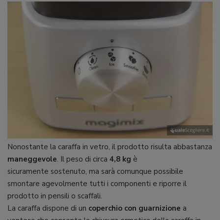
Nonostante la caraffa in vetro, il prodotto risulta abbastanza
maneggevole
. Il peso di circa
4,8 kg
è
sicuramente sostenuto, ma sarà comunque possibile
smontare agevolmente tutti i componenti e riporre il
prodotto in pensili o scaffali.
La caraffa dispone di un
coperchio con guarnizione
a