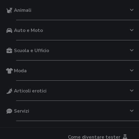
Animali
Auto e Moto
Scuola e Ufficio
Moda
Articoli erotici
Servizi
Come diventare tester