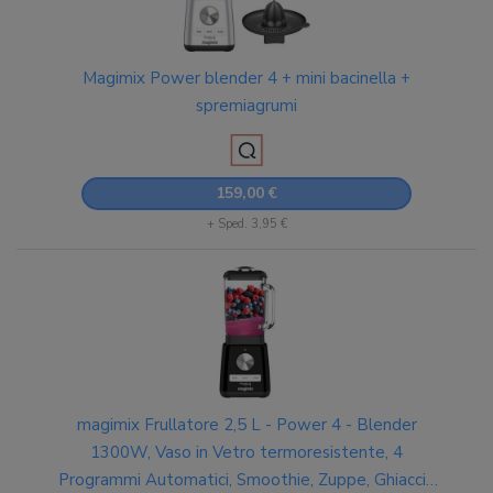
Magimix Power blender 4 + mini bacinella +
spremiagrumi
159,00 €
+ Sped. 3,95 €
magimix Frullatore 2,5 L - Power 4 - Blender
1300W, Vaso in Vetro termoresistente, 4
Programmi Automatici, Smoothie, Zuppe, Ghiaccio