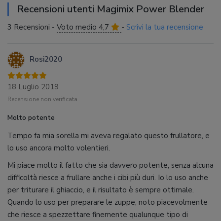
Recensioni utenti Magimix Power Blender
3 Recensioni -
Voto medio 4,7
-
Scrivi la tua recensione
Rosi2020
18 Luglio 2019
Recensione non verificata
Molto potente
Tempo fa mia sorella mi aveva regalato questo frullatore, e
lo uso ancora molto volentieri.
Mi piace molto il fatto che sia davvero potente, senza alcuna
difficoltà riesce a frullare anche i cibi più duri. Io lo uso anche
per triturare il ghiaccio, e il risultato è sempre ottimale.
Quando lo uso per preparare le zuppe, noto piacevolmente
che riesce a spezzettare finemente qualunque tipo di