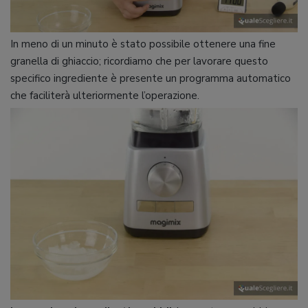
In meno di un minuto è stato possibile ottenere una fine
granella di ghiaccio; ricordiamo che per lavorare questo
specifico ingrediente è presente un programma automatico
che faciliterà ulteriormente l’operazione.