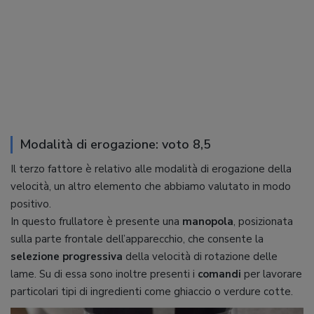
Modalità di erogazione: voto 8,5
Il terzo fattore è relativo alle modalità di erogazione della
velocità, un altro elemento che abbiamo valutato in modo
positivo.
In questo frullatore è presente una
manopola
, posizionata
sulla parte frontale dell’apparecchio, che consente la
selezione progressiva
della velocità di rotazione delle
lame. Su di essa sono inoltre presenti i
comandi
per lavorare
particolari tipi di ingredienti come ghiaccio o verdure cotte.