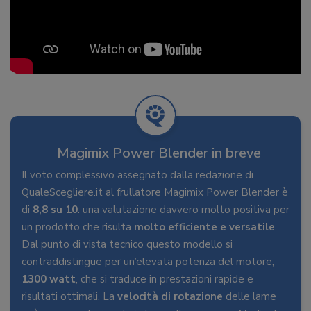
Magimix Power Blender in breve
Il voto complessivo assegnato dalla redazione di
QualeScegliere.it al frullatore Magimix Power Blender è
di
8,8 su 10
: una valutazione davvero molto positiva per
un prodotto che risulta
molto efficiente e versatile
.
Dal punto di vista tecnico questo modello si
contraddistingue per un’elevata potenza del motore,
1300 watt
, che si traduce in prestazioni rapide e
risultati ottimali. La
velocità di rotazione
delle lame