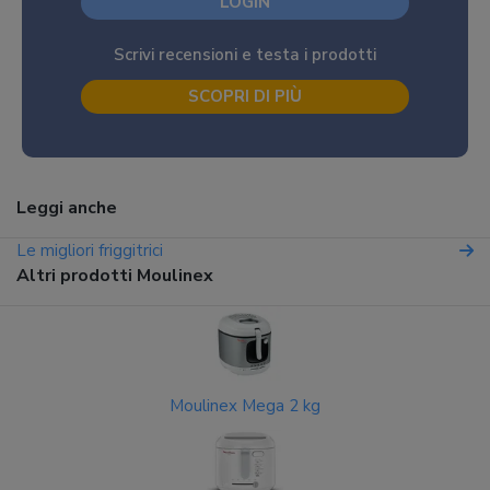
LOGIN
Scrivi recensioni e testa i prodotti
SCOPRI DI PIÙ
Leggi anche
Le migliori friggitrici
Altri prodotti Moulinex
Moulinex Mega 2 kg