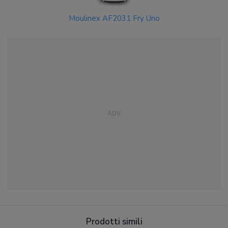
Moulinex AF2031 Fry Uno
Prodotti simili