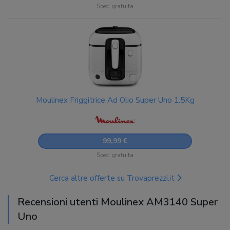
Sped. gratuita
Moulinex Friggitrice Ad Olio Super Uno 1.5Kg
99,99 €
Sped. gratuita
Cerca altre offerte su Trovaprezzi.it
Recensioni utenti Moulinex AM3140 Super
Uno