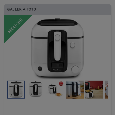
GALLERIA FOTO
MIGLIORE