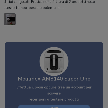
di cibi congelati. Pratica nella frittura di 2 prodotti nello
stesso tempo, pesce e polenta, e.........
Moulinex AM3140 Super Uno
Effettua il
login
oppure
crea un account
per
scrivere
recensioni o testare prodotti.