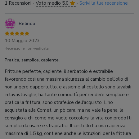
1 Recensioni -
Voto medio 5,0
-
Scrivi la tua recensione
Belinda
10 Maggio 2023
Recensione non verificata
Pratica, semplice, capiente.
Fritture perfette, capiente, il serbatoio è estraibile
favorendo così una massima sicurezza al cambio dell'olio di
non ungere dappertutto, e assieme al cestello sono lavabili
in lavastoviglie, ha tante comodità per rendere semplice e
pratica la frittura, sono strafelice dell'acquisto. L'ho
acquistata alla Comet, un pò cara, ma ne vale la pena, la
consiglio a chi come me vuole coccolarsi la vita con prodotti
semplici da usare e strapratici. Il cestello ha una capienza
massima di 1.5 kg, contiene anche le istruzioni per la frittura