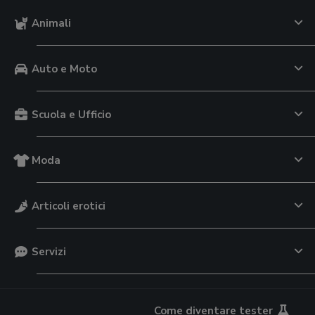
Animali
Auto e Moto
Scuola e Ufficio
Moda
Articoli erotici
Servizi
Come diventare tester