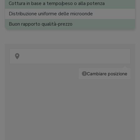
Cottura in base a tempo/peso o alla potenza
Distribuzione uniforme delle microonde
Buon rapporto qualità-prezzo