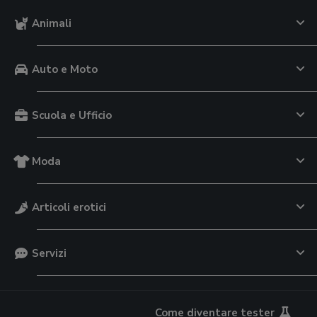
Animali
Auto e Moto
Scuola e Ufficio
Moda
Articoli erotici
Servizi
Come diventare tester