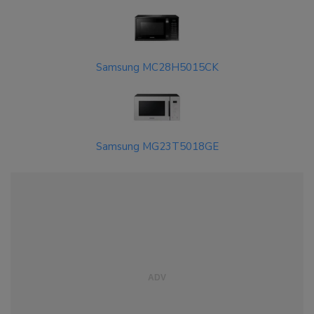
Samsung MC28H5015CK
Samsung MG23T5018GE