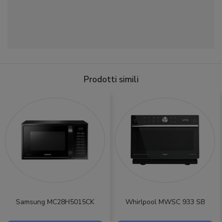
Prodotti simili
Samsung MC28H5015CK
Whirlpool MWSC 933 SB