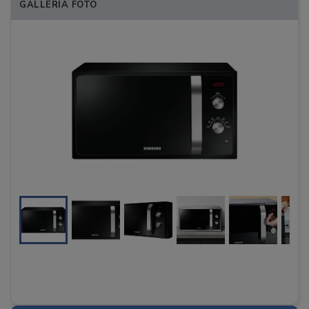
GALLERIA FOTO