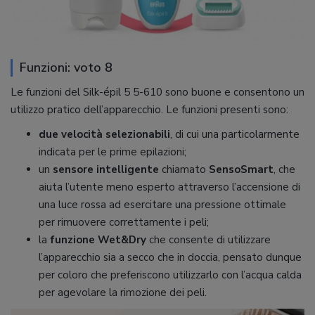
Funzioni: voto 8
Le funzioni del Silk-épil 5 5-610 sono buone e consentono un
utilizzo pratico dell’apparecchio. Le funzioni presenti sono:
due velocità selezionabili
, di cui una particolarmente
indicata per le prime epilazioni;
un
sensore intelligente
chiamato
SensoSmart
, che
aiuta l’utente meno esperto attraverso l’accensione di
una luce rossa ad esercitare una pressione ottimale
per rimuovere correttamente i peli;
la
funzione Wet&Dry
che consente di utilizzare
l’apparecchio sia a secco che in doccia, pensato dunque
per coloro che preferiscono utilizzarlo con l’acqua calda
per agevolare la rimozione dei peli.