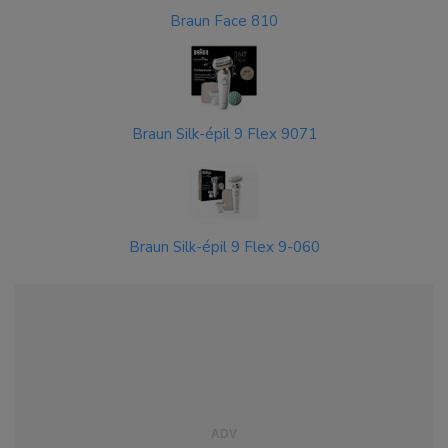
Braun Face 810
Braun Silk-épil 9 Flex 9071
Braun Silk-épil 9 Flex 9-060