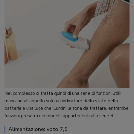
Nel complesso si tratta quindi di una serie di funzioni utili;
mancano all’appello solo un indicatore dello stato della
batteria e una luce che illumini la zona da trattare, entrambe
funzioni presenti nei modelli appartenenti alla serie 9.
Alimentazione: voto 7,5