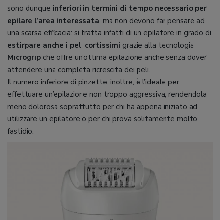
sono dunque
inferiori in termini di tempo necessario per
epilare l’area interessata
, ma non devono far pensare ad
una scarsa efficacia: si tratta infatti di un epilatore in grado di
estirpare anche i peli cortissimi
grazie alla tecnologia
Microgrip
che offre un’ottima epilazione anche senza dover
attendere una completa ricrescita dei peli.
Il numero inferiore di pinzette, inoltre, è l’ideale per
effettuare un’epilazione non troppo aggressiva, rendendola
meno dolorosa soprattutto per chi ha appena iniziato ad
utilizzare un epilatore o per chi prova solitamente molto
fastidio.