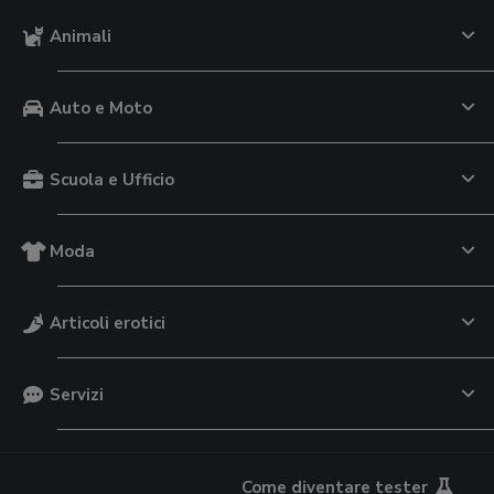
Animali
Auto e Moto
Scuola e Ufficio
Moda
Articoli erotici
Servizi
Come diventare tester