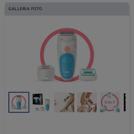
GALLERIA FOTO