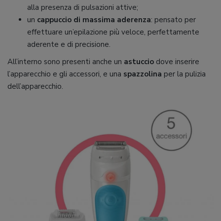
alla presenza di pulsazioni attive;
un
cappuccio di massima aderenza
: pensato per
effettuare un’epilazione più veloce, perfettamente
aderente e di precisione.
All’interno sono presenti anche un
astuccio
dove inserire
l’apparecchio e gli accessori, e una
spazzolina
per la pulizia
dell’apparecchio.