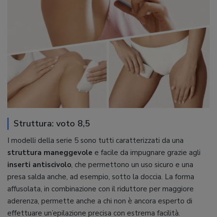
Struttura: voto 8,5
I modelli della serie 5 sono tutti caratterizzati da una
struttura maneggevole
e facile da impugnare grazie agli
inserti antiscivolo
, che permettono un uso sicuro e una
presa salda anche, ad esempio, sotto la doccia. La forma
affusolata, in combinazione con il riduttore per maggiore
aderenza, permette anche a chi non è ancora esperto di
effettuare un’epilazione precisa con estrema facilità.