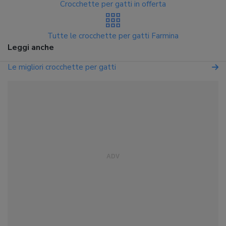
Crocchette per gatti in offerta
Tutte le crocchette per gatti Farmina
Leggi anche
Le migliori crocchette per gatti