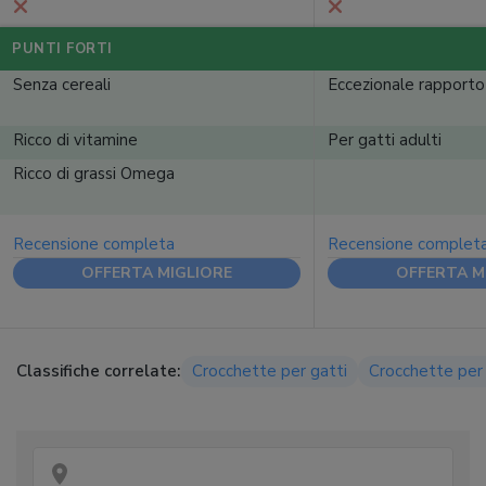
PUNTI FORTI
Senza cereali
Eccezionale rapporto
Ricco di vitamine
Per gatti adulti
Ricco di grassi Omega
Recensione completa
Recensione complet
OFFERTA MIGLIORE
OFFERTA M
Classifiche correlate:
Crocchette per gatti
Crocchette per 