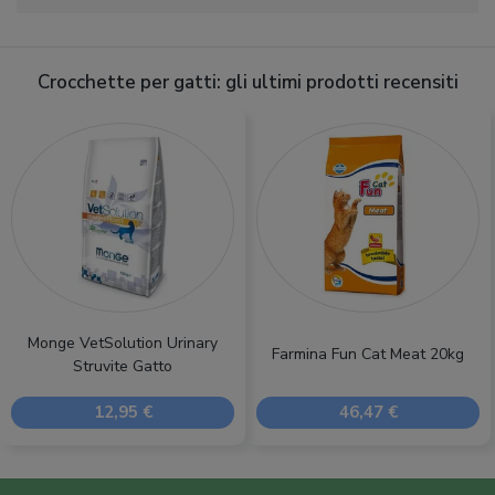
Crocchette per gatti: gli ultimi prodotti recensiti
Monge VetSolution Urinary
Farmina Fun Cat Meat 20kg
Struvite Gatto
12,95 €
46,47 €