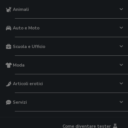
Animali
Auto e Moto
Scuola e Ufficio
Moda
Articoli erotici
Servizi
Come diventare tester