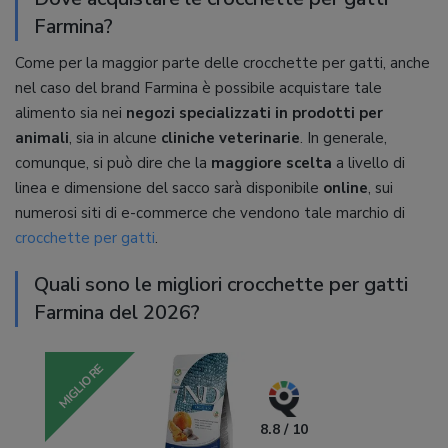
Farmina?
Come per la maggior parte delle crocchette per gatti, anche
nel caso del brand Farmina è possibile acquistare tale
alimento sia nei
negozi specializzati in prodotti per
animali
, sia in alcune
cliniche veterinarie
. In generale,
comunque, si può dire che la
maggiore scelta
a livello di
linea e dimensione del sacco sarà disponibile
online
, sui
numerosi siti di e-commerce che vendono tale marchio di
crocchette per gatti
.
Quali sono le migliori crocchette per gatti
Farmina del 2026?
MIGLIORE
8.8 / 10