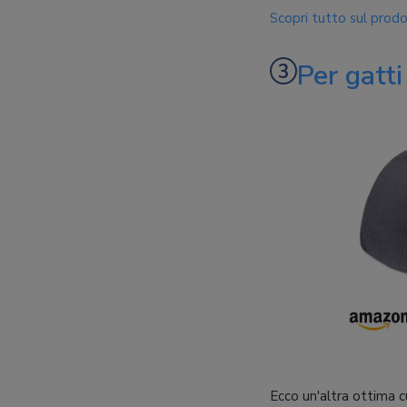
Scopri tutto sul prod
Per gatti
Ecco un'altra ottima c