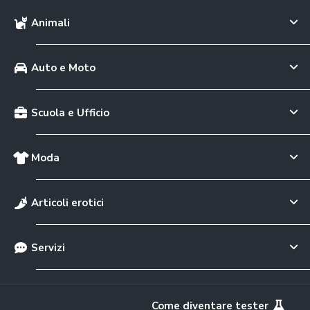
Animali
Auto e Moto
Scuola e Ufficio
Moda
Articoli erotici
Servizi
Come diventare tester