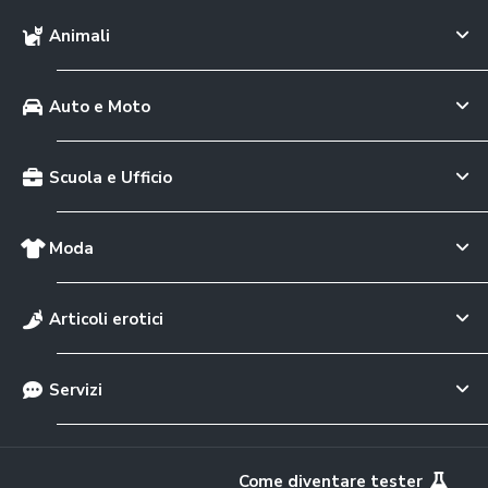
Animali
Auto e Moto
Scuola e Ufficio
Moda
Articoli erotici
Servizi
Come diventare tester