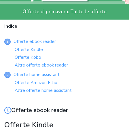
Offerte di primavera: Tutte le offerte
Indice
Offerte ebook reader
1
Offerte Kindle
Offerte Kobo
Altre offerte ebook reader
Offerte home assistant
2
Offerte Amazon Echo
Altre offerte home assistant
Offerte ebook reader
Offerte Kindle