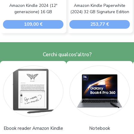
Amazon Kindle 2024 (12ª
Amazon Kindle Paperwhite
generazione) 16 GB
(2024) 32 GB Signature Edition
109,00 €
253,77 €
Cerchi qualcos'altro?
Ebook reader Amazon Kindle
Notebook