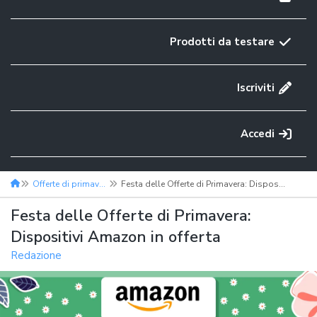
Prodotti da testare
Iscriviti
Accedi
Offerte di primavera
Festa delle Offerte di Primavera: Dispositivi Amazon in offerta
Festa delle Offerte di Primavera:
Dispositivi Amazon in offerta
Redazione