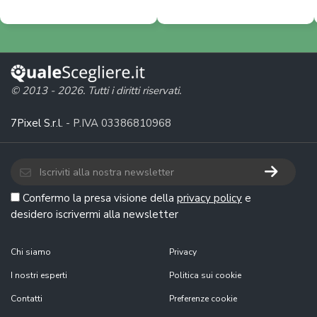
© 2013 - 2026. Tutti i diritti riservati.
7Pixel S.r.l.
- P.IVA 03386810968
Confermo la presa visione della
privacy policy
e
desidero iscrivermi alla newsletter
Chi siamo
Privacy
I nostri esperti
Politica sui cookie
Contatti
Preferenze cookie