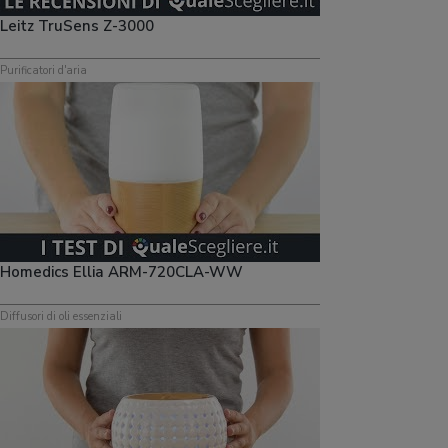
Leitz TruSens Z-3000
Purificatori d'aria
Homedics Ellia ARM-720CLA-WW
Diffusori di oli essenziali