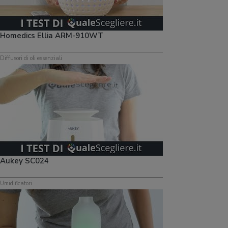
Homedics Ellia ARM-910WT
Diffusori di oli essenziali
Aukey SC024
Umidificatori