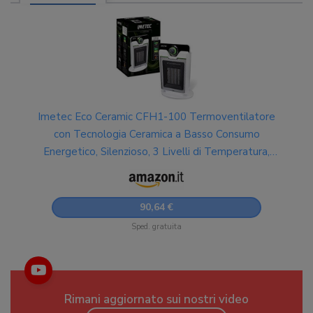
Imetec Eco Ceramic CFH1-100 Termoventilatore
con Tecnologia Ceramica a Basso Consumo
Energetico, Silenzioso, 3 Livelli di Temperatura,
Termostato Ambiente
90,64 €
Sped. gratuita
Rimani aggiornato sui nostri video