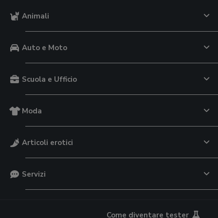
Animali
Auto e Moto
Scuola e Ufficio
Moda
Articoli erotici
Servizi
Come diventare tester