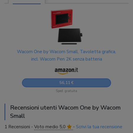
Wacom One by Wacom Small, Tavoletta grafica,
incl. Wacom Pen 2K senza batteria
56,11 €
Sped. gratuita
Recensioni utenti Wacom One by Wacom
Small
1 Recensioni -
Voto medio 5,0
-
Scrivi la tua recensione