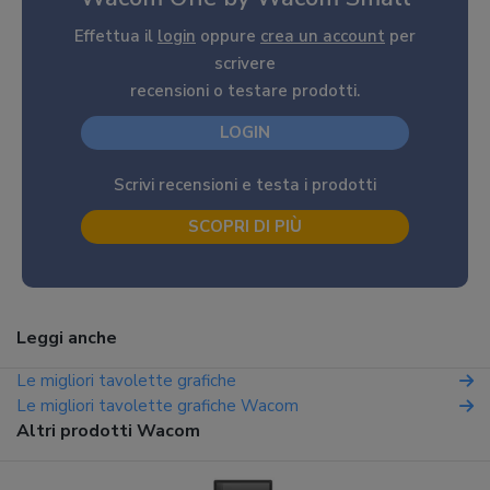
Effettua il
login
oppure
crea un account
per
scrivere
recensioni o testare prodotti.
LOGIN
Scrivi recensioni e testa i prodotti
SCOPRI DI PIÙ
Leggi anche
Le migliori tavolette grafiche
Le migliori tavolette grafiche Wacom
Altri prodotti Wacom