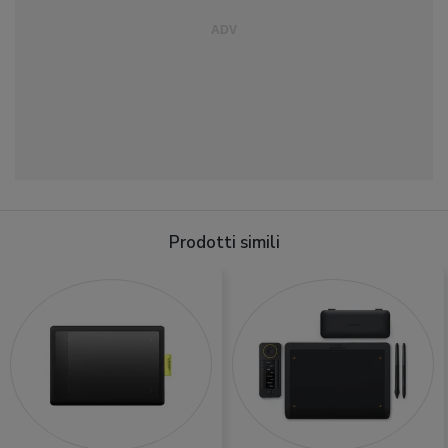
Prodotti simili