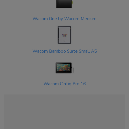
Wacom One by Wacom Medium
Wacom Bamboo Slate Small A5
Wacom Cintiq Pro 16