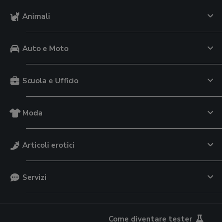
Animali
Auto e Moto
Scuola e Ufficio
Moda
Articoli erotici
Servizi
Come diventare tester