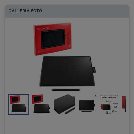
GALLERIA FOTO