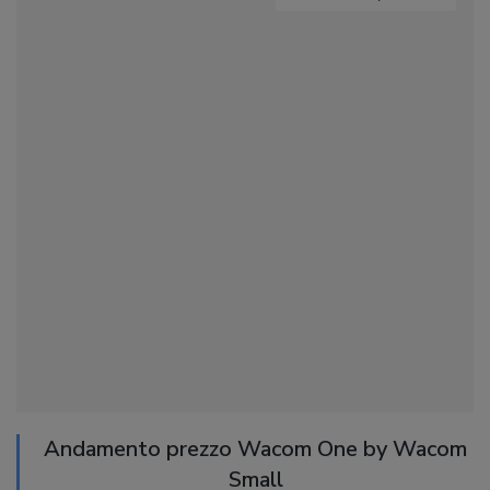
Andamento prezzo Wacom One by Wacom
Small