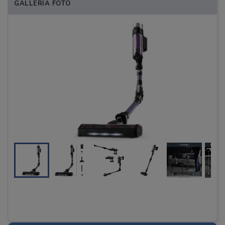
GALLERIA FOTO