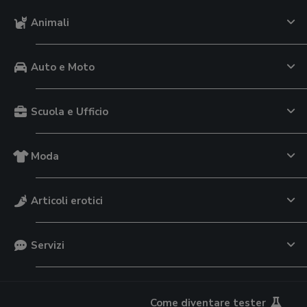
Animali
Auto e Moto
Scuola e Ufficio
Moda
Articoli erotici
Servizi
Come diventare tester