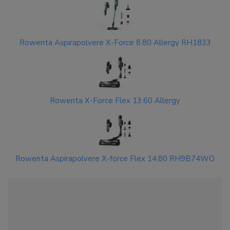
Rowenta Aspirapolvere X-Force 8.80 Allergy RH1833
Rowenta X-Force Flex 13.60 Allergy
Rowenta Aspirapolvere X-force Flex 14.80 RH9B74WO