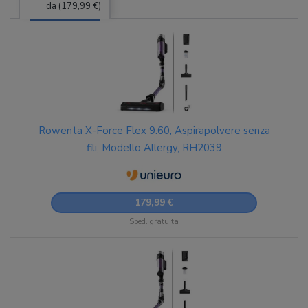
da (179,99 €)
Rowenta X-Force Flex 9.60, Aspirapolvere senza
fili, Modello Allergy, RH2039
179,99 €
Sped. gratuita