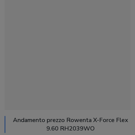
Andamento prezzo Rowenta X-Force Flex
9.60 RH2039WO