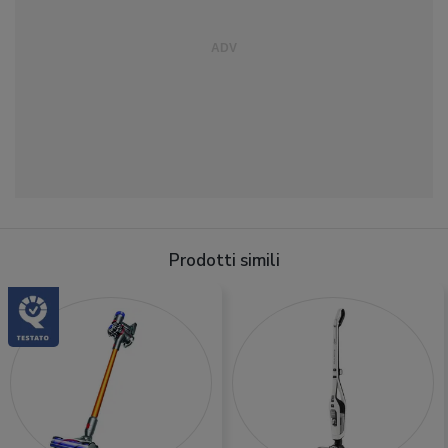
Prodotti simili