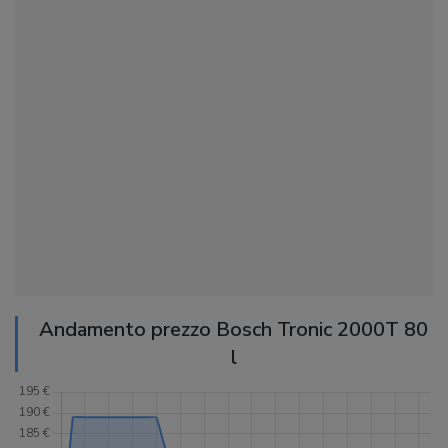
Andamento prezzo Bosch Tronic 2000T 80
l