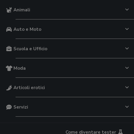
Animali
Auto e Moto
Scuola e Ufficio
Moda
Articoli erotici
Servizi
Come diventare tester