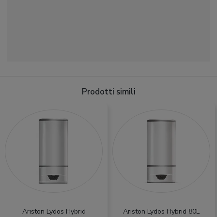
Prodotti simili
Ariston Lydos Hybrid
Ariston Lydos Hybrid 80L