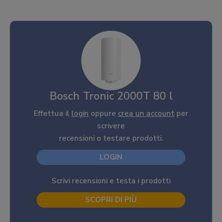
Bosch Tronic 2000T 80 l
Effettua il
login
oppure
crea un account
per
scrivere
recensioni o testare prodotti.
LOGIN
Scrivi recensioni e testa i prodotti
SCOPRI DI PIÙ