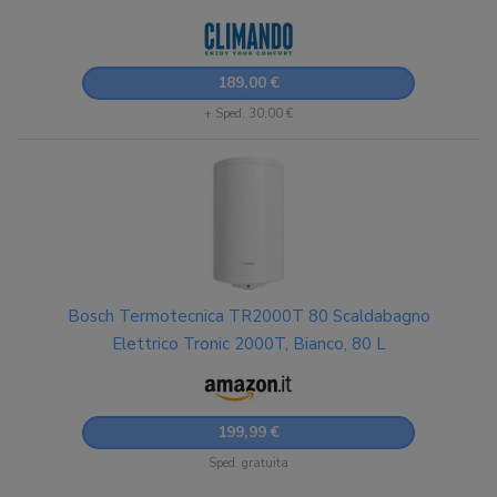
189,00 €
+ Sped. 30,00 €
Bosch Termotecnica TR2000T 80 Scaldabagno
Elettrico Tronic 2000T, Bianco, 80 L
199,99 €
Sped. gratuita