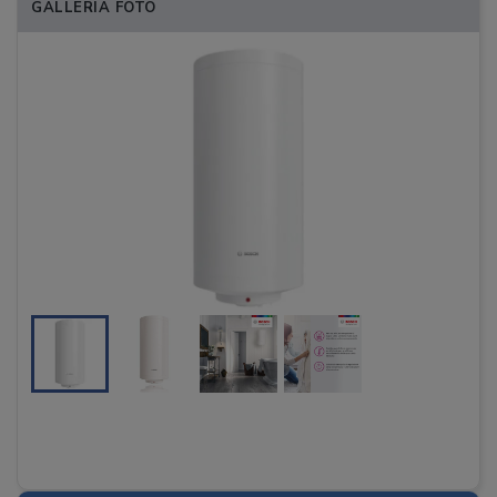
GALLERIA FOTO