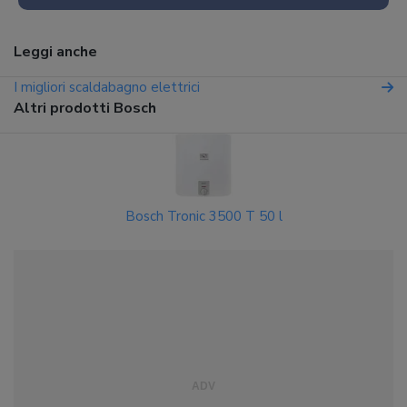
Leggi anche
I migliori scaldabagno elettrici
Altri prodotti Bosch
Bosch Tronic 3500 T 50 l