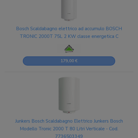
Bosch Scaldabagno elettrico ad accumulo BOSCH
TRONIC 2000T 75L 2 KW classe energetica C
179,00 €
Junkers Bosch Scaldabagno Elettrico Junkers Bosch
Modello Tronic 2000 T 80 Litri Verticale - Cod.
7736503349