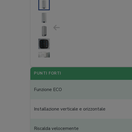
PUNTI FORTI
Funzione ECO
Installazione verticale e orizzontale
Riscalda velocemente