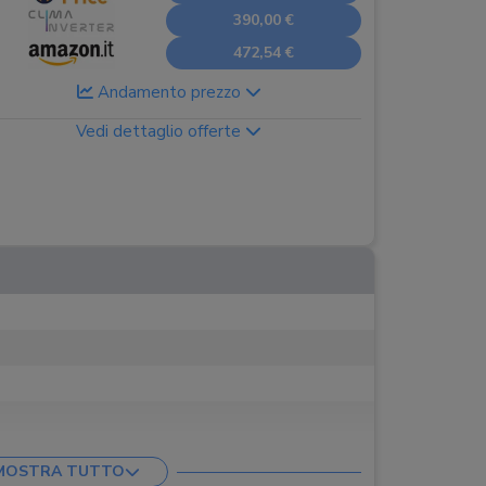
390,00 €
472,54 €
Andamento prezzo
Vedi dettaglio offerte
MOSTRA TUTTO