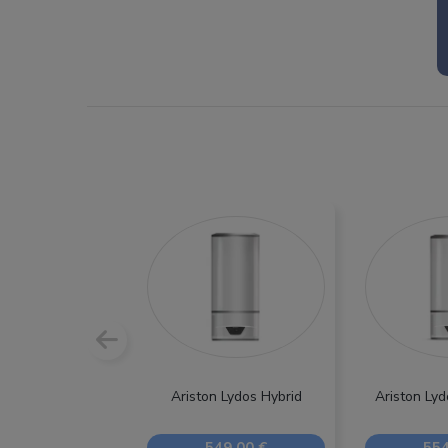
Ariston Lydos Hybrid
Ariston Lyd