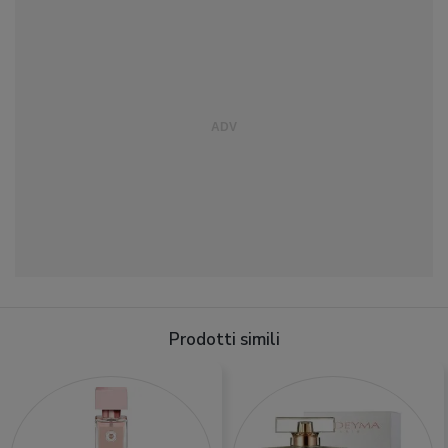
Prodotti simili