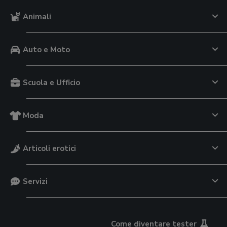
Animali
Auto e Moto
Scuola e Ufficio
Moda
Articoli erotici
Servizi
Come diventare tester