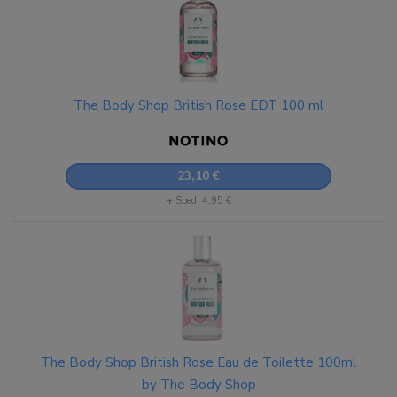
The Body Shop British Rose EDT 100 ml
23,10 €
+ Sped. 4,95 €
The Body Shop British Rose Eau de Toilette 100ml
by The Body Shop