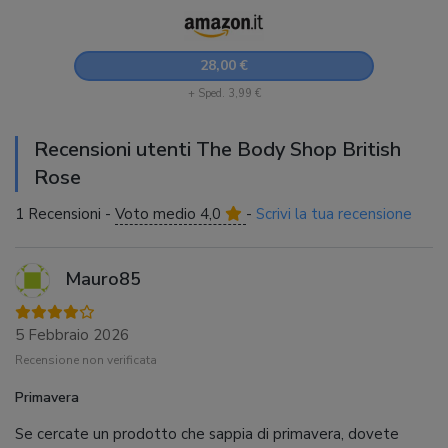
28,00 €
+ Sped. 3,99 €
Recensioni utenti The Body Shop British
Rose
1 Recensioni -
Voto medio 4,0
-
Scrivi la tua recensione
Mauro85
5 Febbraio 2026
Recensione non verificata
Primavera
Se cercate un prodotto che sappia di primavera, dovete