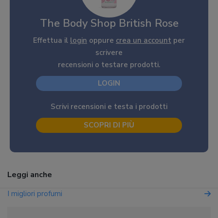
The Body Shop British Rose
Effettua il
login
oppure
crea un account
per
scrivere
recensioni o testare prodotti.
LOGIN
Scrivi recensioni e testa i prodotti
SCOPRI DI PIÙ
Leggi anche
I migliori profumi