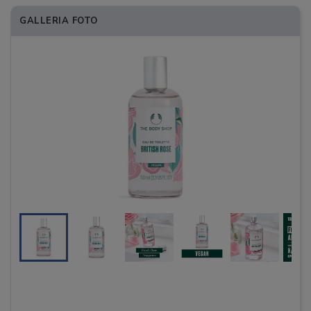
GALLERIA FOTO