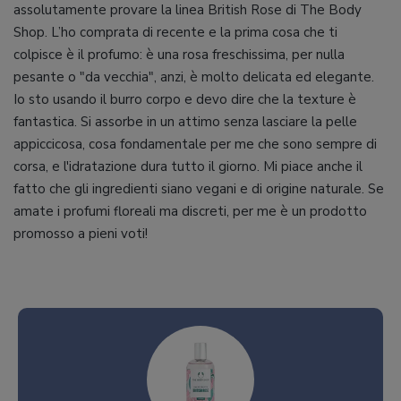
assolutamente provare la linea British Rose di The Body
Shop. L’ho comprata di recente e la prima cosa che ti
colpisce è il profumo: è una rosa freschissima, per nulla
pesante o "da vecchia", anzi, è molto delicata ed elegante.
Io sto usando il burro corpo e devo dire che la texture è
fantastica. Si assorbe in un attimo senza lasciare la pelle
appiccicosa, cosa fondamentale per me che sono sempre di
corsa, e l'idratazione dura tutto il giorno. Mi piace anche il
fatto che gli ingredienti siano vegani e di origine naturale. Se
amate i profumi floreali ma discreti, per me è un prodotto
promosso a pieni voti!