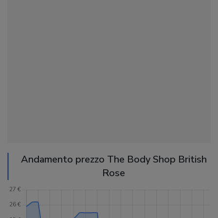
Andamento prezzo The Body Shop British
Rose