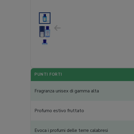
PUNTI FORTI
Fragranza unisex di gamma alta
Profumo estivo fruttato
Evoca i profumi delle terre calabresi