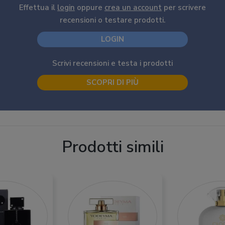
Effettua il
login
oppure
crea un account
per scrivere
recensioni o testare prodotti.
LOGIN
Scrivi recensioni e testa i prodotti
SCOPRI DI PIÙ
Prodotti simili