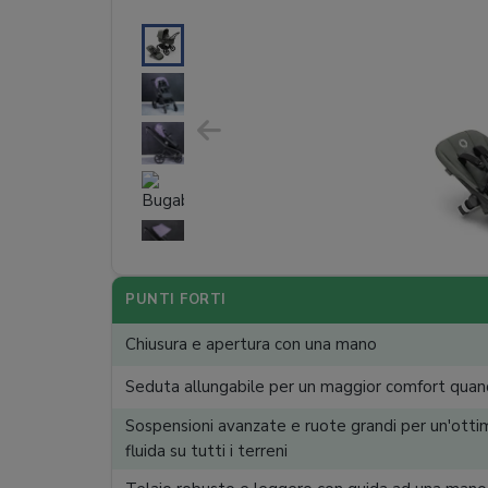
PUNTI FORTI
Chiusura e apertura con una mano
Seduta allungabile per un maggior comfort quan
Sospensioni avanzate e ruote grandi per un'otti
fluida su tutti i terreni