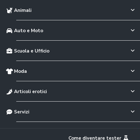
Animali
Auto e Moto
Scuola e Ufficio
Moda
Articoli erotici
Servizi
Come diventare tester