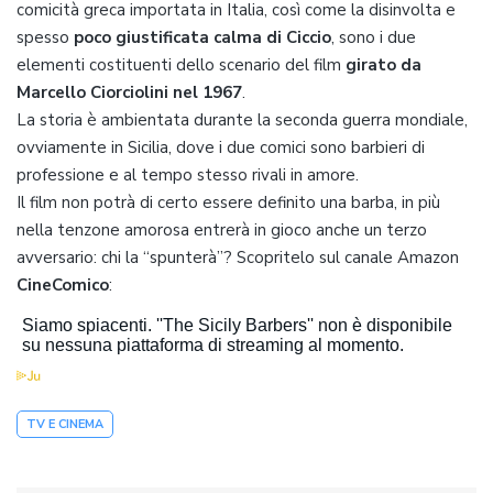
comicità greca importata in Italia, così come la disinvolta e
spesso
poco giustificata calma di Ciccio
, sono i due
elementi costituenti dello scenario del film
girato da
Marcello Ciorciolini nel 1967
.
La storia è ambientata durante la seconda guerra mondiale,
ovviamente in Sicilia, dove i due comici sono barbieri di
professione e al tempo stesso rivali in amore.
Il film non potrà di certo essere definito una barba, in più
nella tenzone amorosa entrerà in gioco anche un terzo
avversario: chi la “spunterà”? Scopritelo sul canale Amazon
CineComico
:
TV E CINEMA