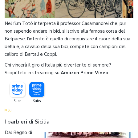
Nel film Totò interpreta il professor Casamandrei che, pur
non sapendo andare in bici, si iscrive alla famosa corsa del
Belpaese: l’intento è quello di conquistare il cuore della sua
bella e, a cavallo della sua bici, compete con campioni del
calibro di Bartali e Coppi.
Chi vincerà il giro d’Italia più divertente di sempre?
Scopritelo in streaming su
Amazon Prime Video
:
I barbieri di Sicilia
Dal Regno di