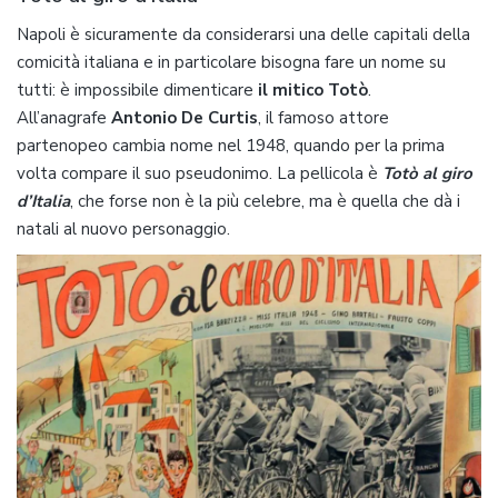
Napoli è sicuramente da considerarsi una delle capitali della
comicità italiana e in particolare bisogna fare un nome su
tutti: è impossibile dimenticare
il mitico Totò
.
All’anagrafe
Antonio De Curtis
, il famoso attore
partenopeo cambia nome nel 1948, quando per la prima
volta compare il suo pseudonimo. La pellicola è
Totò al giro
d’Italia
, che forse non è la più celebre, ma è quella che dà i
natali al nuovo personaggio.