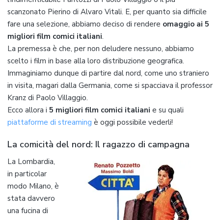
scanzonato Pierino di Alvaro Vitali. E, per quanto sia difficile
fare una selezione, abbiamo deciso di rendere
omaggio ai 5
migliori film comici italiani
.
La premessa è che, per non deludere nessuno, abbiamo
scelto i film in base alla loro distribuzione geografica.
Immaginiamo dunque di partire dal nord, come uno straniero
in visita, magari dalla Germania, come si spacciava il professor
Kranz di Paolo Villaggio.
Ecco allora i
5 migliori film comici italiani
e su quali
piattaforme di streaming
è oggi possibile vederli!
La comicità del nord: Il ragazzo di campagna
La Lombardia,
in particolar
modo Milano, è
stata davvero
una fucina di