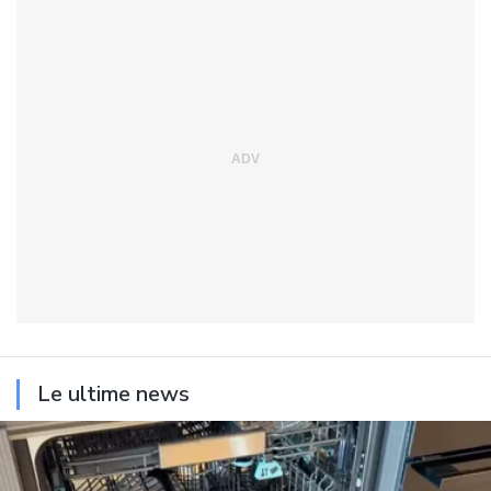
Le ultime news