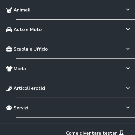
Animali
Auto e Moto
Scuola e Ufficio
Moda
Articoli erotici
Servizi
Come diventare tester