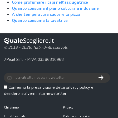
Come profumare i capi nell'asciugatrice
Quanto consuma il piano cottura a induzione
A che temperatura cuocere la pizza
Quanto consuma la lavatrice
© 2013 - 2026. Tutti i diritti riservati.
7Pixel S.r.l.
- P.IVA 03386810968
Confermo la presa visione della
privacy policy
e
desidero iscrivermi alla newsletter
Chi siamo
Privacy
I nostri esperti
Politica sui cookie