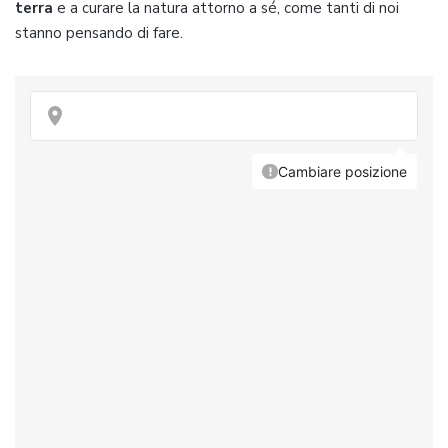
terra
e a curare la natura attorno a sé, come tanti di noi
stanno pensando di fare.