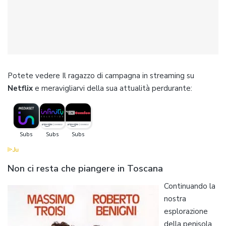
Potete vedere Il ragazzo di campagna in streaming su
Netflix
e meravigliarvi della sua attualità perdurante:
Non ci resta che piangere in Toscana
Continuando la
nostra
esplorazione
della penisola,