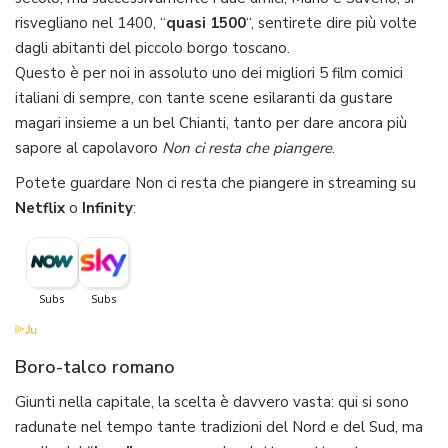
risvegliano nel 1400, “
quasi 1500
“, sentirete dire più volte
dagli abitanti del piccolo borgo toscano.
Questo è per noi in assoluto uno dei migliori 5 film comici
italiani di sempre, con tante scene esilaranti da gustare
magari insieme a un bel Chianti, tanto per dare ancora più
sapore al capolavoro
Non ci resta che piangere
.
Potete guardare Non ci resta che piangere in streaming su
Netflix
o
Infinity
:
Boro-talco romano
Giunti nella capitale, la scelta è davvero vasta: qui si sono
radunate nel tempo tante tradizioni del Nord e del Sud, ma