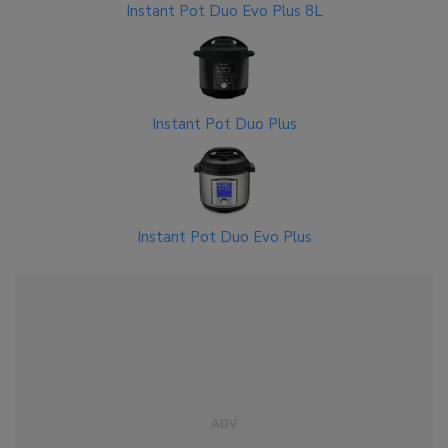
Instant Pot Duo Evo Plus 8L
Instant Pot Duo Plus
Instant Pot Duo Evo Plus