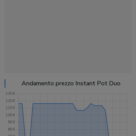
Andamento prezzo Instant Pot Duo