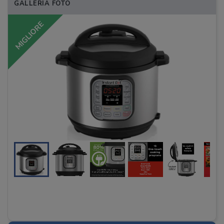
GALLERIA FOTO
MIGLIORE