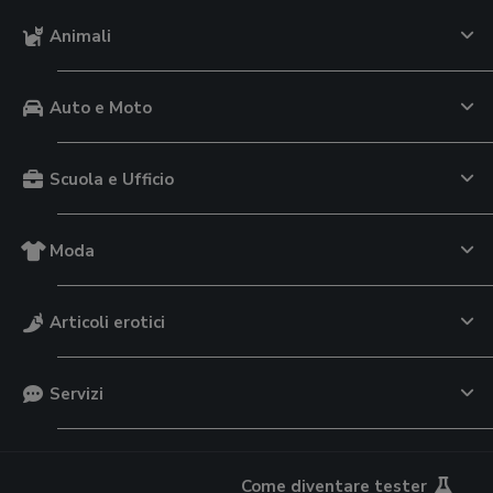
Animali
Auto e Moto
Scuola e Ufficio
Moda
Articoli erotici
Servizi
Come diventare tester