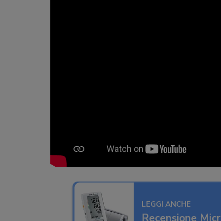
LEGGI ANCHE
Recensione Mic