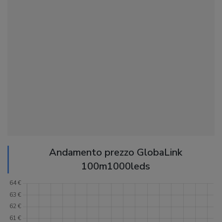
Andamento prezzo GlobaLink
100m1000leds