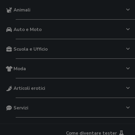
Animali
Auto e Moto
Scuola e Ufficio
Moda
Articoli erotici
Servizi
Come diventare tester