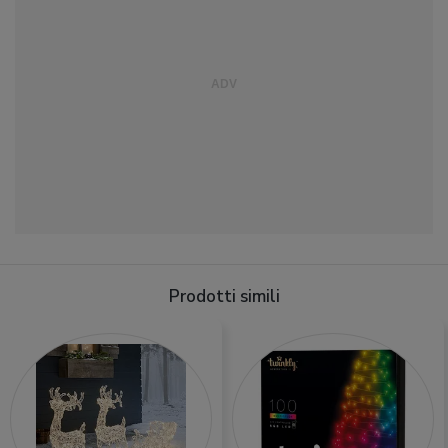
Prodotti simili