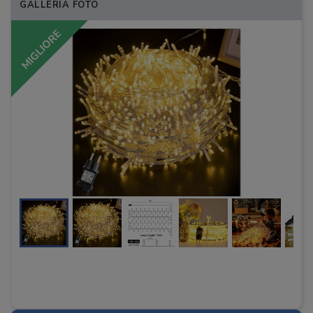
GALLERIA FOTO
MIGLIORE