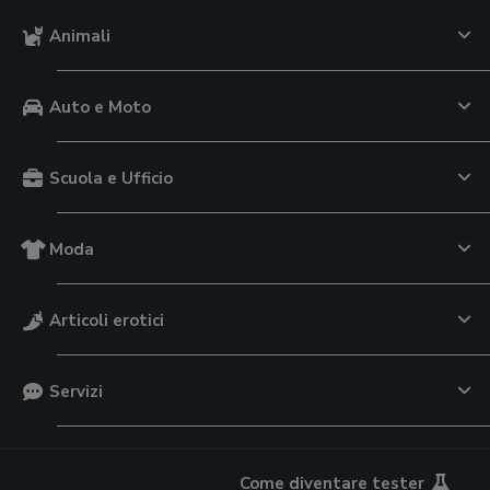
Animali
Auto e Moto
Scuola e Ufficio
Moda
Articoli erotici
Servizi
Come diventare tester