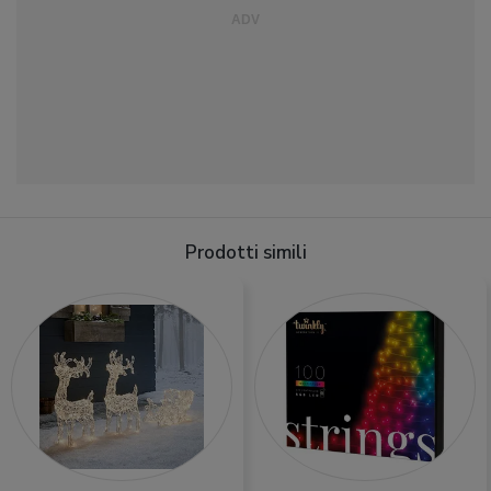
Prodotti simili