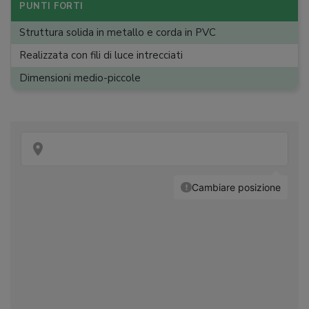
Telecomando
:
PUNTI FORTI
Struttura solida in metallo e corda in PVC
Realizzata con fili di luce intrecciati
Dimensioni medio-piccole