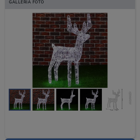
GALLERIA FOTO