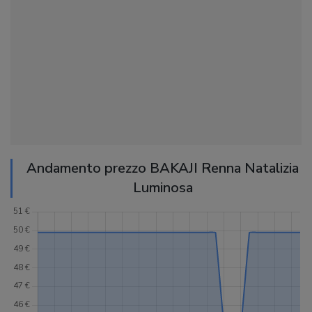
Andamento prezzo BAKAJI Renna Natalizia
Luminosa