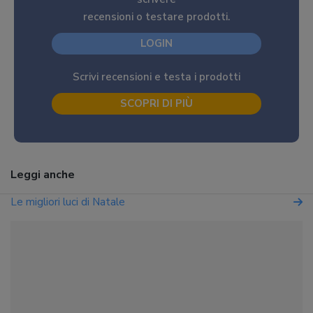
recensioni o testare prodotti.
LOGIN
Scrivi recensioni e testa i prodotti
SCOPRI DI PIÙ
Leggi anche
Le migliori luci di Natale