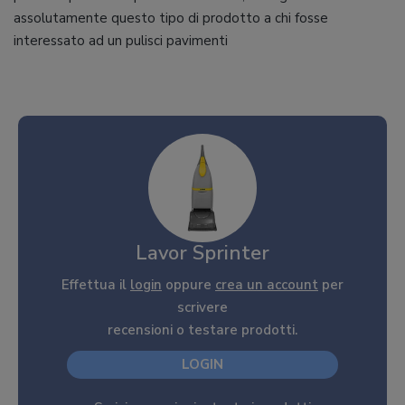
assolutamente questo tipo di prodotto a chi fosse
interessato ad un pulisci pavimenti
Lavor Sprinter
Effettua il
login
oppure
crea un account
per
scrivere
recensioni o testare prodotti.
LOGIN