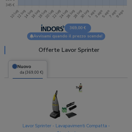
369,00 €
Avvisami quando il prezzo scende!
Offerte Lavor Sprinter
Nuovo
da (369,00 €)
Lavor Sprinter - Lavapavimenti Compatta -