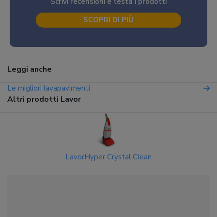
Scrivi recensioni e testa i prodotti
SCOPRI DI PIÙ
Leggi anche
Le migliori lavapavimenti
Altri prodotti Lavor
LavorHyper Crystal Clean