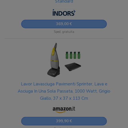
Standard
369,00 €
Sped. gratuita
Lavor Lavasciuga Pavimenti Sprinter, Lava e
Asciuga In Una Sola Passata, 1000 Watt, Grigio
Giallo, 37 x 37 x 113 Cm
399,90 €