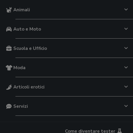
Animali
Auto e Moto
Scuola e Ufficio
Moda
Articoli erotici
Servizi
Come diventare tester