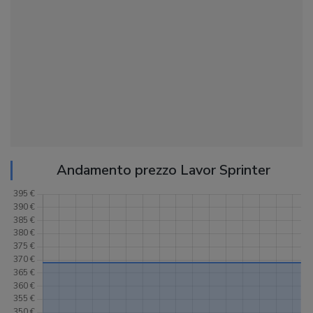
Andamento prezzo Lavor Sprinter