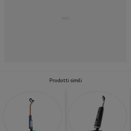
Prodotti simili