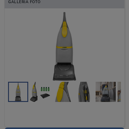
GALLERIA FOTO