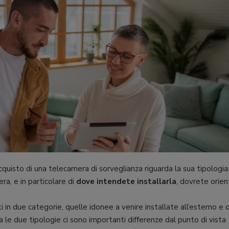
cquisto di una telecamera di sorveglianza riguarda la sua tipologia:
a, e in particolare di
dove intendete installarla
, dovrete orien
 in due categorie, quelle idonee a venire installate all’esterno e 
 le due tipologie ci sono importanti differenze dal punto di vista