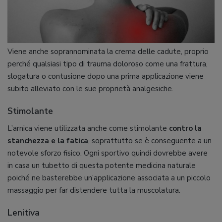
Viene anche soprannominata la crema delle cadute, proprio
perché qualsiasi tipo di trauma doloroso come una frattura,
slogatura o contusione dopo una prima applicazione viene
subito alleviato con le sue proprietà analgesiche.
Stimolante
L’arnica viene utilizzata anche come stimolante
contro la
stanchezza e la fatica
, soprattutto se è conseguente a un
notevole sforzo fisico. Ogni sportivo quindi dovrebbe avere
in casa un tubetto di questa potente medicina naturale
poiché ne basterebbe un’applicazione associata a un piccolo
massaggio per far distendere tutta la muscolatura.
Lenitiva