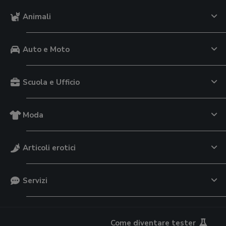
Animali
Auto e Moto
Scuola e Ufficio
Moda
Articoli erotici
Servizi
Come diventare tester