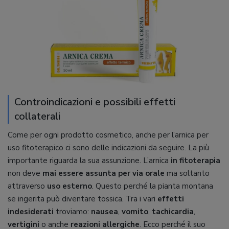
Controindicazioni e possibili effetti
collaterali
Come per ogni prodotto cosmetico, anche per l’arnica per
uso fitoterapico ci sono delle indicazioni da seguire. La più
importante riguarda la sua assunzione. L’arnica
in fitoterapia
non deve
mai essere assunta per via orale
ma soltanto
attraverso
uso esterno
. Questo perché la pianta montana
se ingerita può diventare tossica. Tra i vari
effetti
indesiderati
troviamo:
nausea
,
vomito
,
tachicardia
,
vertigini
o anche
reazioni allergiche
. Ecco perché il suo