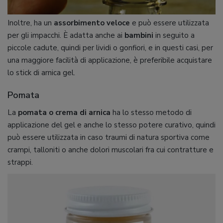
Inoltre, ha un
assorbimento veloce
e può essere utilizzata
per gli impacchi. È adatta anche ai
bambini
in seguito a
piccole cadute, quindi per lividi o gonfiori, e in questi casi, per
una maggiore facilità di applicazione, è preferibile acquistare
lo stick di arnica gel.
Pomata
La
pomata o crema di arnica
ha lo stesso metodo di
applicazione del gel e anche lo stesso potere curativo, quindi
può essere utilizzata in caso traumi di natura sportiva come
crampi, talloniti o anche dolori muscolari fra cui contratture e
strappi.