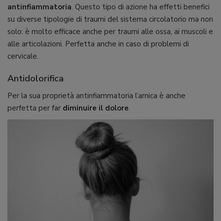
antinfiammatoria
. Questo tipo di azione ha effetti benefici
su diverse tipologie di traumi del sistema circolatorio ma non
solo: è molto efficace anche per traumi alle ossa, ai muscoli e
alle articolazioni. Perfetta anche in caso di problemi di
cervicale.
Antidolorifica
Per la sua proprietà antinfiammatoria l’arnica è anche
perfetta per far
diminuire il dolore
.