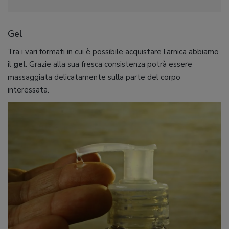
Gel
Tra i vari formati in cui è possibile acquistare l’arnica abbiamo
il
gel
. Grazie alla sua fresca consistenza potrà essere
massaggiata delicatamente sulla parte del corpo
interessata.