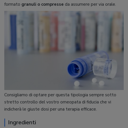
formato
granuli o compresse
da assumere per via orale.
Consigliamo di optare per questa tipologia sempre sotto
stretto controllo del vostro omeopata di fiducia che vi
indicherà le giuste dosi per una terapia efficace.
Ingredienti