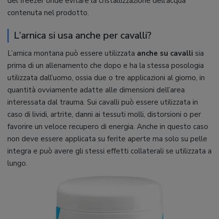
del freezer onde evitare la cristallizzazione dell’acqua
contenuta nel prodotto.
L’arnica si usa anche per cavalli?
L’arnica montana può essere utilizzata
anche su cavalli
sia
prima di un allenamento che dopo e ha la stessa posologia
utilizzata dall’uomo, ossia due o tre applicazioni al giorno, in
quantità ovviamente adatte alle dimensioni dell’area
interessata dal trauma. Sui cavalli può essere utilizzata in
caso di lividi, artrite, danni ai tessuti molli, distorsioni o per
favorire un veloce recupero di energia. Anche in questo caso
non deve essere applicata su ferite aperte ma solo su pelle
integra e può avere gli stessi effetti collaterali se utilizzata a
lungo.