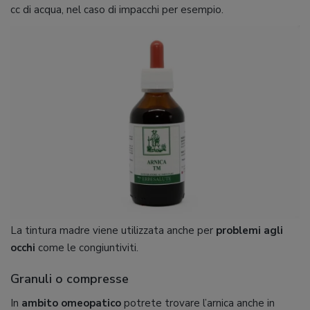
cc di acqua, nel caso di impacchi per esempio.
La tintura madre viene utilizzata anche per
problemi agli
occhi
come le congiuntiviti.
Granuli o compresse
In
ambito omeopatico
potrete trovare l’arnica anche in