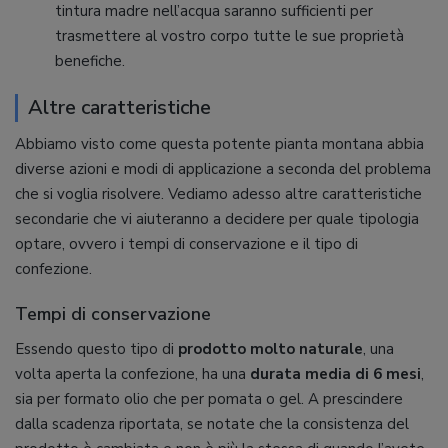
tintura madre nell’acqua saranno sufficienti per
trasmettere al vostro corpo tutte le sue proprietà
benefiche.
Altre caratteristiche
Abbiamo visto come questa potente pianta montana abbia
diverse azioni e modi di applicazione a seconda del problema
che si voglia risolvere. Vediamo adesso altre caratteristiche
secondarie che vi aiuteranno a decidere per quale tipologia
optare, ovvero i tempi di conservazione e il tipo di
confezione.
Tempi di conservazione
Essendo questo tipo di
prodotto molto naturale
, una
volta aperta la confezione, ha una
durata media di 6 mesi
,
sia per formato olio che per pomata o gel. A prescindere
dalla scadenza riportata, se notate che la consistenza del