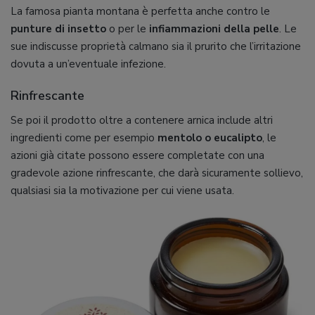
La famosa pianta montana è perfetta anche contro le
punture di insetto
o per le
infiammazioni della pelle
. Le
sue indiscusse proprietà calmano sia il prurito che l’irritazione
dovuta a un’eventuale infezione.
Rinfrescante
Se poi il prodotto oltre a contenere arnica include altri
ingredienti come per esempio
mentolo o eucalipto
, le
azioni già citate possono essere completate con una
gradevole azione rinfrescante, che darà sicuramente sollievo,
qualsiasi sia la motivazione per cui viene usata.