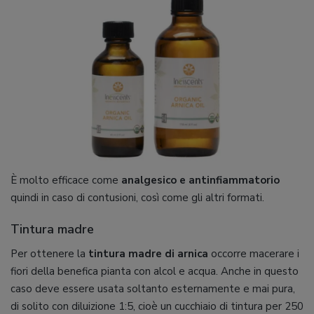
È molto efficace come
analgesico e antinfiammatorio
quindi in caso di contusioni, così come gli altri formati.
Tintura madre
Per ottenere la
tintura madre di arnica
occorre macerare i
fiori della benefica pianta con alcol e acqua. Anche in questo
caso deve essere usata soltanto esternamente e mai pura,
di solito con diluizione 1:5, cioè un cucchiaio di tintura per 250