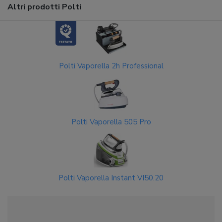
Altri prodotti Polti
Polti Vaporella 2h Professional
Polti Vaporella 505 Pro
Polti Vaporella Instant VI50.20