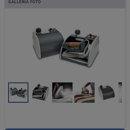
GALLERIA FOTO