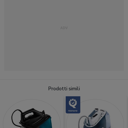
Prodotti simili