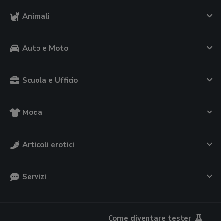
Animali
Auto e Moto
Scuola e Ufficio
Moda
Articoli erotici
Servizi
Come diventare tester