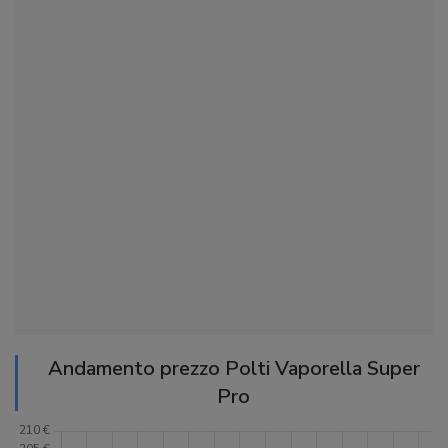
Andamento prezzo Polti Vaporella Super
Pro