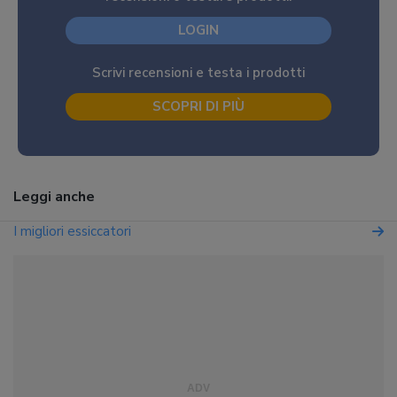
LOGIN
Scrivi recensioni e testa i prodotti
SCOPRI DI PIÙ
Leggi anche
I migliori essiccatori