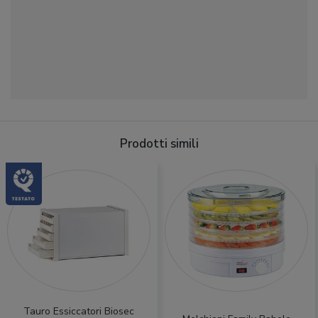
Prodotti simili
Tauro Essiccatori Biosec