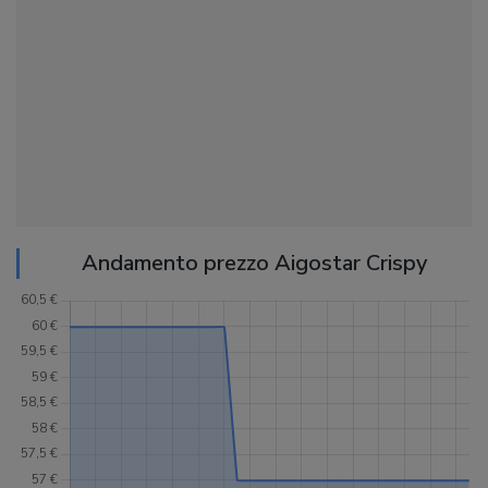
Andamento prezzo Aigostar Crispy