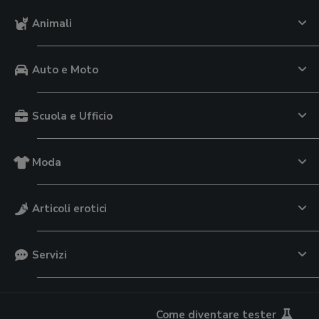
Animali
Auto e Moto
Scuola e Ufficio
Moda
Articoli erotici
Servizi
Come diventare tester