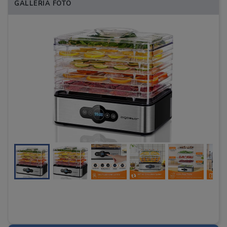
GALLERIA FOTO