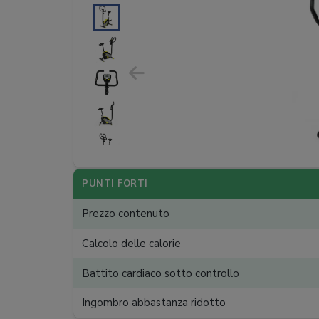
PUNTI FORTI
Prezzo contenuto
Calcolo delle calorie
Battito cardiaco sotto controllo
Ingombro abbastanza ridotto