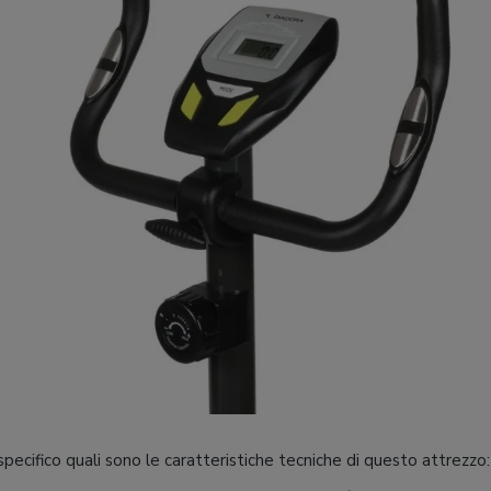
pecifico quali sono le caratteristiche tecniche di questo attrezzo: