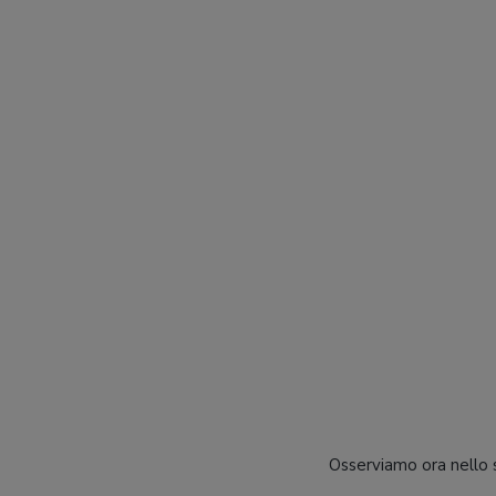
Osserviamo ora nello s