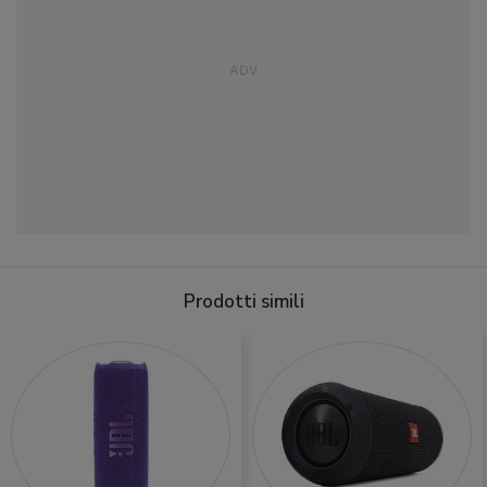
Prodotti simili