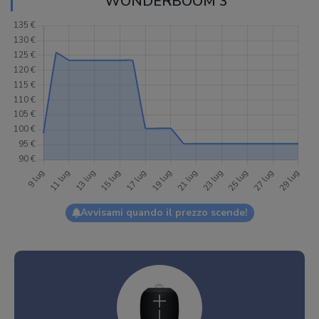
WONDERBOOM 3
Avvisami quando il prezzo scende!