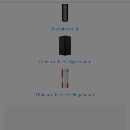
Megaboom 4
Ultimate Ears Hyperboom
Ultimate Ears UE Megaboom