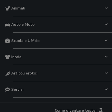
Animali
Auto e Moto
Scuola e Ufficio
Moda
Articoli erotici
Servizi
Come diventare tester