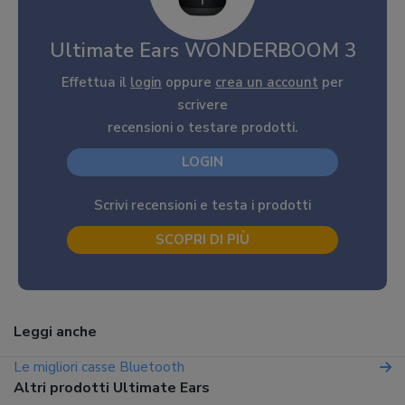
Ultimate Ears WONDERBOOM 3
Effettua il
login
oppure
crea un account
per
scrivere
recensioni o testare prodotti.
LOGIN
Scrivi recensioni e testa i prodotti
SCOPRI DI PIÙ
Leggi anche
Le migliori casse Bluetooth
Altri prodotti Ultimate Ears