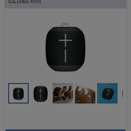
GALLERIA FOTO