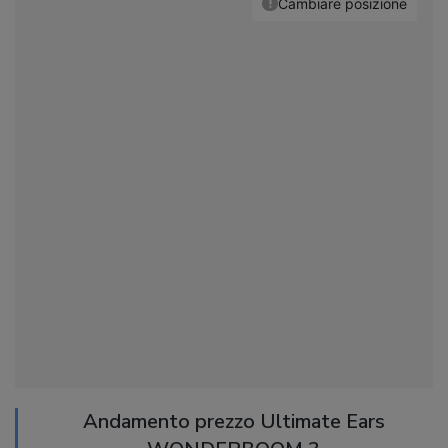
Andamento prezzo Ultimate Ears