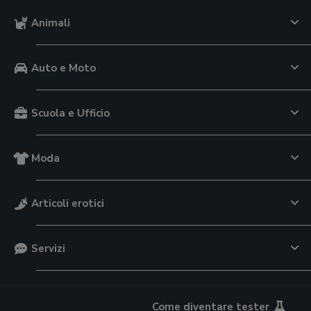
Animali
Auto e Moto
Scuola e Ufficio
Moda
Articoli erotici
Servizi
Come diventare tester