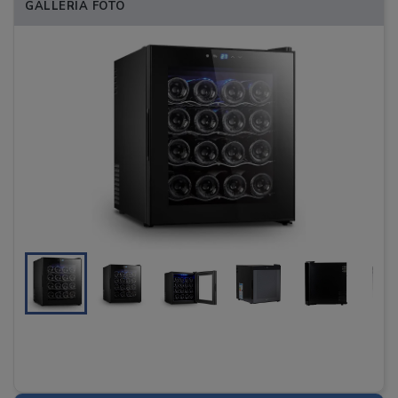
GALLERIA FOTO