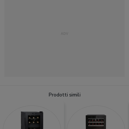
Prodotti simili