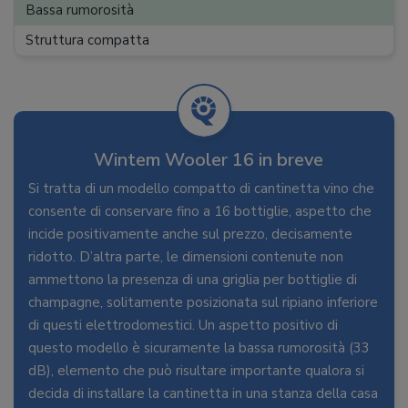
Bassa rumorosità
Struttura compatta
Wintem Wooler 16 in breve
Si tratta di un modello compatto di cantinetta vino che
consente di conservare fino a 16 bottiglie, aspetto che
incide positivamente anche sul prezzo, decisamente
ridotto. D’altra parte, le dimensioni contenute non
ammettono la presenza di una griglia per bottiglie di
champagne, solitamente posizionata sul ripiano inferiore
di questi elettrodomestici. Un aspetto positivo di
questo modello è sicuramente la bassa rumorosità (33
dB), elemento che può risultare importante qualora si
decida di installare la cantinetta in una stanza della casa