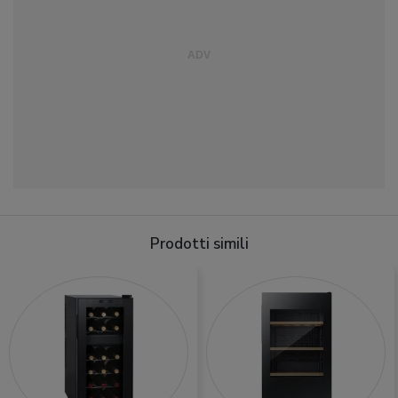
Prodotti simili