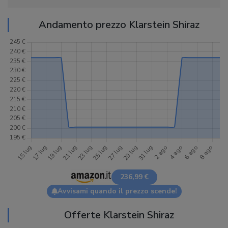
Andamento prezzo Klarstein Shiraz
236,99 €
Avvisami quando il prezzo scende!
Offerte Klarstein Shiraz