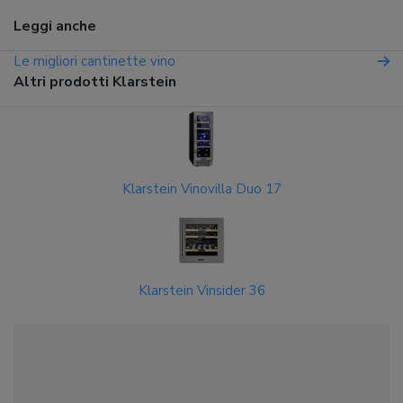
Leggi anche
Le migliori cantinette vino
Altri prodotti Klarstein
Klarstein Vinovilla Duo 17
Klarstein Vinsider 36