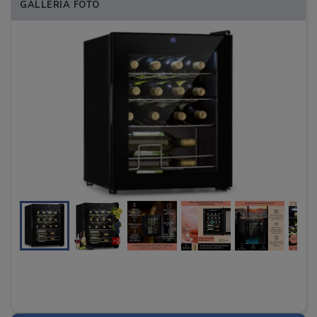
GALLERIA FOTO