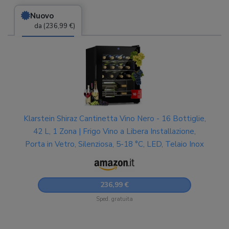
Nuovo
da (236,99 €)
Klarstein Shiraz Cantinetta Vino Nero - 16 Bottiglie,
42 L, 1 Zona | Frigo Vino a Libera Installazione,
Porta in Vetro, Silenziosa, 5-18 °C, LED, Telaio Inox
236,99 €
Sped. gratuita