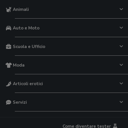
Animali
Auto e Moto
Scuola e Ufficio
Moda
Articoli erotici
Servizi
Come diventare tester