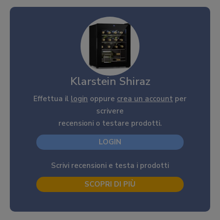
Klarstein Shiraz
Effettua il
login
oppure
crea un account
per
scrivere
recensioni o testare prodotti.
LOGIN
Scrivi recensioni e testa i prodotti
SCOPRI DI PIÙ