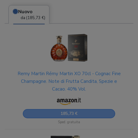
Nuovo
da (185,73 €)
Remy Martin Rémy Martin XO 70cl - Cognac Fine
Champagne. Note di Frutta Candita, Spezie e
Cacao. 40% Vol.
185,73 €
Sped. gratuita