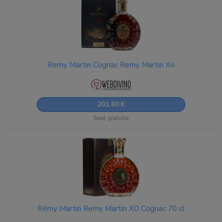
Remy Martin Cognac Remy Martin Xo
201,60 €
Sped. gratuita
Rémy Martin Remy Martin XO Cognac 70 cl