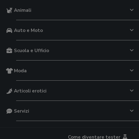
Animali
Auto e Moto
Scuola e Ufficio
Moda
Articoli erotici
Servizi
Come diventare tester