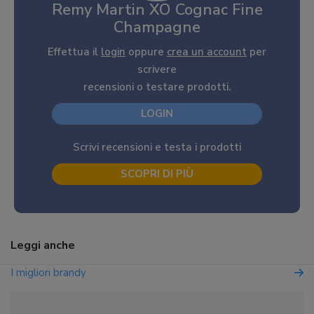
Remy Martin XO Cognac Fine
Champagne
Effettua il
login
oppure
crea un account
per
scrivere
recensioni o testare prodotti.
LOGIN
Scrivi recensioni e testa i prodotti
SCOPRI DI PIÙ
Leggi anche
I migliori brandy