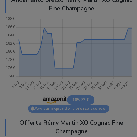
Fine Champagne
185,73 €
Avvisami quando il prezzo scende!
Offerte Rémy Martin XO Cognac Fine
Champagne