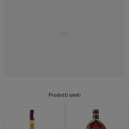
Prodotti simili