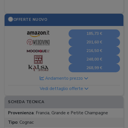
OFFERTE NUOVO
185,73 €
201,60 €
216,50 €
248,00 €
268,99 €
Andamento prezzo
Vedi dettaglio offerte
SCHEDA TECNICA
Provenienza
:
Francia, Grande e Petite Champagne
Tipo
:
Cognac