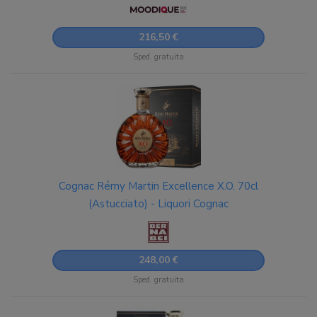
216,50 €
Sped. gratuita
Cognac Rémy Martin Excellence X.O. 70cl
(Astucciato) - Liquori Cognac
248,00 €
Sped. gratuita