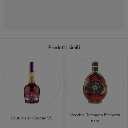
Prodotti simili
Vecchia Romagna Etichetta
Courvoisier Cognac VS
nera