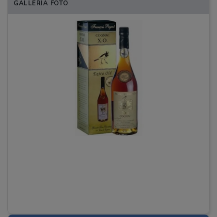
GALLERIA FOTO