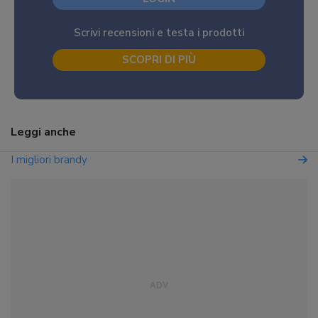
Scrivi recensioni e testa i prodotti
SCOPRI DI PIÙ
Leggi anche
I migliori brandy