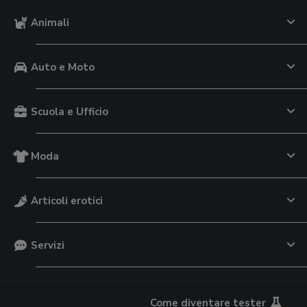
Animali
Auto e Moto
Scuola e Ufficio
Moda
Articoli erotici
Servizi
Come diventare tester