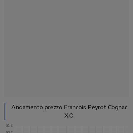
Andamento prezzo Francois Peyrot Cognac
X.O.