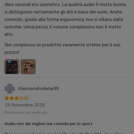
dieci secondi ero operativo. La qualità audio è molto buona,
si distinguono nettamente gli alti e bassi dei suoni. Anche
correndo, grazie alla forma ergonomica, non si sfilano dalle
orecchie. Unica pecca, il volume complessivo non è molto
alto.
Nel complesso un prodotto veramente ottimo per il suo
prezzo!
Alessandrodelia99
19 Novembre 2018
Recensione non verificata
Audio non dei migliori ma comode per lo sport