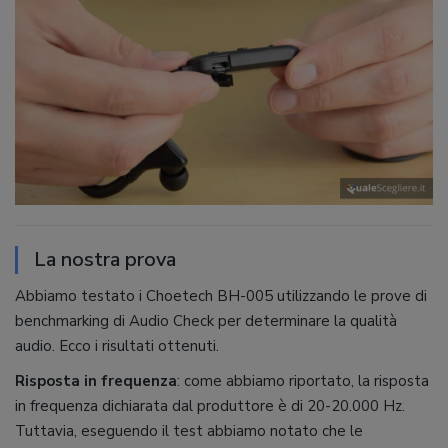
La nostra prova
Abbiamo testato i Choetech BH-005 utilizzando le prove di
benchmarking di Audio Check per determinare la qualità
audio. Ecco i risultati ottenuti.
Risposta in frequenza
: come abbiamo riportato, la risposta
in frequenza dichiarata dal produttore è di 20-20.000 Hz.
Tuttavia, eseguendo il test abbiamo notato che le