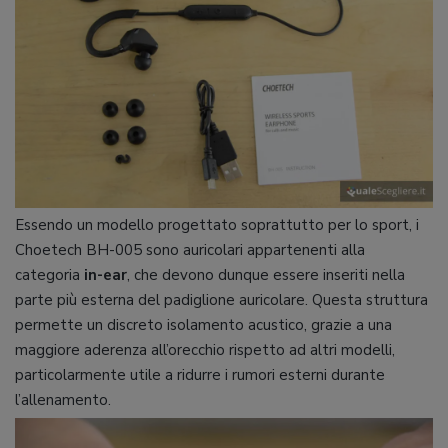
Essendo un modello progettato soprattutto per lo sport, i
Choetech BH-005 sono auricolari appartenenti alla
categoria
in-ear
, che devono dunque essere inseriti nella
parte più esterna del padiglione auricolare. Questa struttura
permette un discreto isolamento acustico, grazie a una
maggiore aderenza all’orecchio rispetto ad altri modelli,
particolarmente utile a ridurre i rumori esterni durante
l’allenamento.