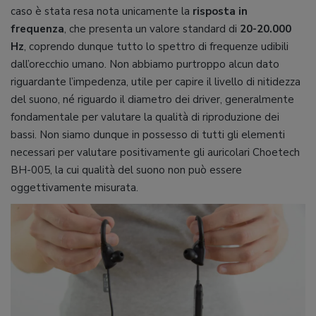
caso è stata resa nota unicamente la
risposta in
frequenza
, che presenta un valore standard di
20-20.000
Hz
, coprendo dunque tutto lo spettro di frequenze udibili
dall’orecchio umano. Non abbiamo purtroppo alcun dato
riguardante l’impedenza, utile per capire il livello di nitidezza
del suono, né riguardo il diametro dei driver, generalmente
fondamentale per valutare la qualità di riproduzione dei
bassi. Non siamo dunque in possesso di tutti gli elementi
necessari per valutare positivamente gli auricolari Choetech
BH-005, la cui qualità del suono non può essere
oggettivamente misurata.