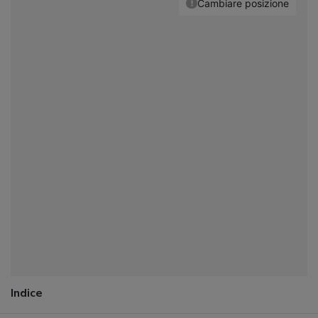
Indice