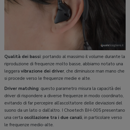
Qualità dei bassi
: portando al massimo il volume durante la
riproduzione di frequenze molto basse, abbiamo notato una
leggera
vibrazione dei driver
, che diminuisce man mano che
si procede verso le frequenze medie e alte.
Driver matching
: questo parametro misura la capacità dei
driver di rispondere a diverse frequenze in modo coordinato,
evitando di far percepire all’ascoltatore delle deviazioni del
suono da un lato o dall’altro. I Choetech BH-005 presentano
una certa
oscillazione tra i due canali
, in particolare verso
le frequenze medio-alte.