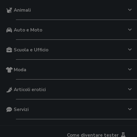
Animali
Auto e Moto
Scuola e Ufficio
Moda
Articoli erotici
Servizi
Come diventare tester