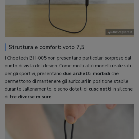
Struttura e comfort: voto 7,5
I Choetech BH-005 non presentano particolari sorprese dal
punto di vista del design. Come molti altri modelli realizzati
per gli sportivi, presentano
due archetti morbidi
che
permettono di mantenere gli auricolari in posizione stabile
durante l’allenamento, e sono dotati di
cuscinetti
in silicone
di
tre diverse misure
.