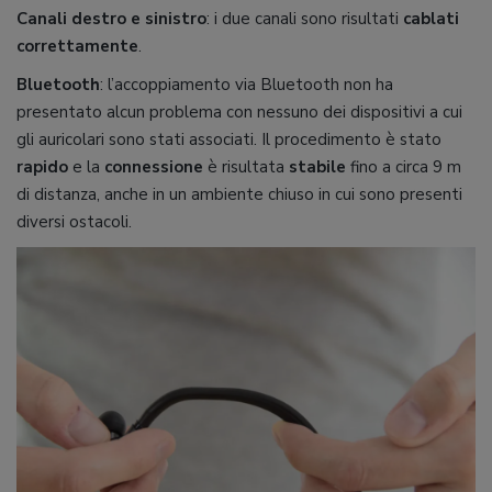
Canali destro e sinistro
: i due canali sono risultati
cablati
correttamente
.
Bluetooth
: l’accoppiamento via Bluetooth non ha
presentato alcun problema con nessuno dei dispositivi a cui
gli auricolari sono stati associati. Il procedimento è stato
rapido
e la
connessione
è risultata
stabile
fino a circa 9 m
di distanza, anche in un ambiente chiuso in cui sono presenti
diversi ostacoli.