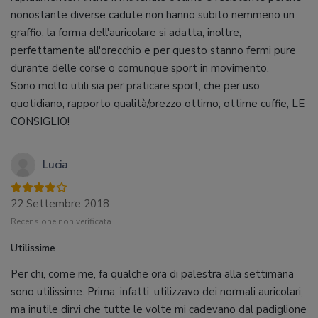
nonostante diverse cadute non hanno subito nemmeno un
graffio, la forma dell'auricolare si adatta, inoltre,
perfettamente all'orecchio e per questo stanno fermi pure
durante delle corse o comunque sport in movimento.
Sono molto utili sia per praticare sport, che per uso
quotidiano, rapporto qualità/prezzo ottimo; ottime cuffie, LE
CONSIGLIO!
Lucia
22 Settembre 2018
Recensione non verificata
Utilissime
Per chi, come me, fa qualche ora di palestra alla settimana
sono utilissime. Prima, infatti, utilizzavo dei normali auricolari,
ma inutile dirvi che tutte le volte mi cadevano dal padiglione