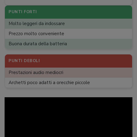
PUNTI FORTI
Molto leggeri da indossare
Prezzo molto conveniente
Buona durata della batteria
PUNTI DEBOLI
Prestazioni audio mediocri
Archetti poco adatti a orecchie piccole