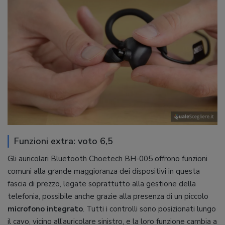
Funzioni extra: voto 6,5
Gli auricolari Bluetooth Choetech BH-005 offrono funzioni
comuni alla grande maggioranza dei dispositivi in questa
fascia di prezzo, legate soprattutto alla gestione della
telefonia, possibile anche grazie alla presenza di un piccolo
microfono integrato
. Tutti i controlli sono posizionati lungo
il cavo, vicino all’auricolare sinistro, e la loro funzione cambia a