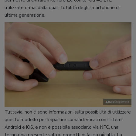
utilizzate ormai dalla quasi totalità degli smartphone di
ultima generazione.
Tuttavia, non ci sono informazioni sulla possibilità di utilizzare
questo modello per impartire comandi vocali con sistemi
Android e iOS, e non è possibile associarlo via NFC, una
tecnologia presente solo in prodotti di fascia più alta. La