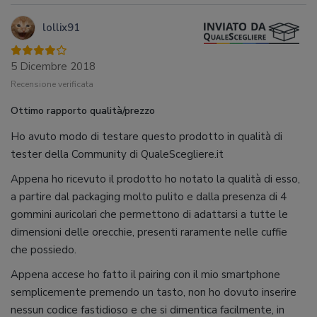
lollix91
5 Dicembre 2018
Recensione verificata
Ottimo rapporto qualità/prezzo
Ho avuto modo di testare questo prodotto in qualità di
tester della Community di QualeScegliere.it
Appena ho ricevuto il prodotto ho notato la qualità di esso,
a partire dal packaging molto pulito e dalla presenza di 4
gommini auricolari che permettono di adattarsi a tutte le
dimensioni delle orecchie, presenti raramente nelle cuffie
che possiedo.
Appena accese ho fatto il pairing con il mio smartphone
semplicemente premendo un tasto, non ho dovuto inserire
nessun codice fastidioso e che si dimentica facilmente, in