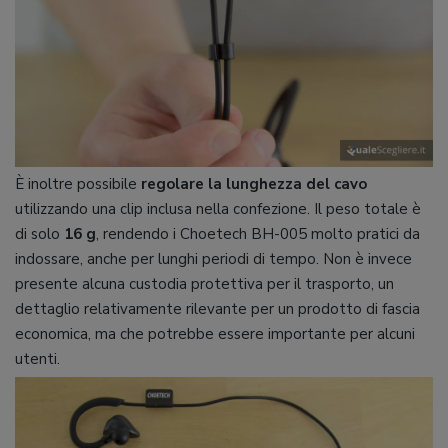
È inoltre possibile
regolare la lunghezza del cavo
utilizzando una clip inclusa nella confezione. Il peso totale è
di solo
16 g
, rendendo i Choetech BH-005 molto pratici da
indossare, anche per lunghi periodi di tempo. Non è invece
presente alcuna custodia protettiva per il trasporto, un
dettaglio relativamente rilevante per un prodotto di fascia
economica, ma che potrebbe essere importante per alcuni
utenti.