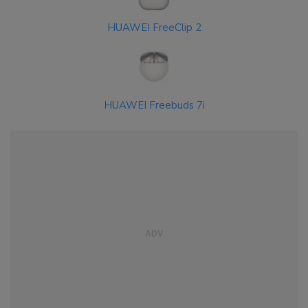
HUAWEI FreeClip 2
HUAWEI Freebuds 7i