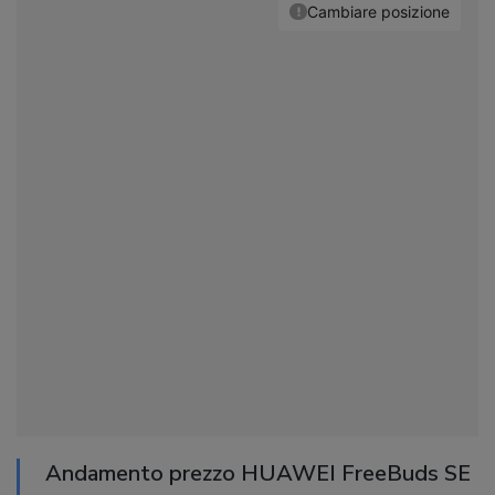
Andamento prezzo HUAWEI FreeBuds SE