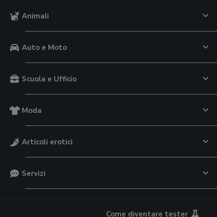
Animali
Auto e Moto
Scuola e Ufficio
Moda
Articoli erotici
Servizi
Come diventare tester