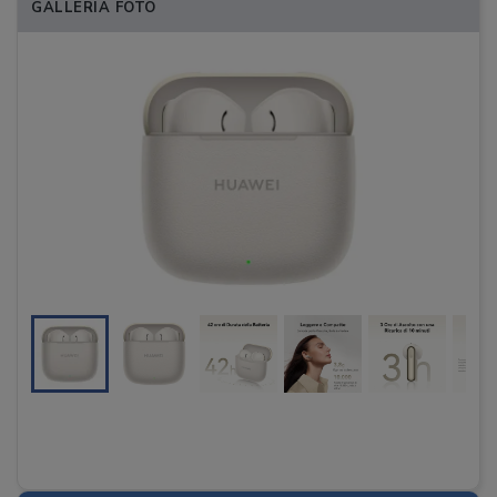
GALLERIA FOTO