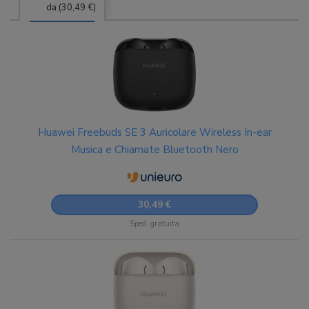
da (30,49 €)
Huawei Freebuds SE 3 Auricolare Wireless In-ear
Musica e Chiamate Bluetooth Nero
30,49 €
Sped. gratuita