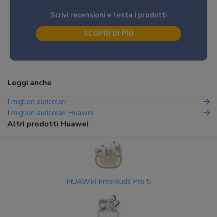
Scrivi recensioni e testa i prodotti
SCOPRI DI PIÙ
Leggi anche
I migliori auricolari
I migliori auricolari Huawei
Altri prodotti Huawei
HUAWEI FreeBuds Pro 5