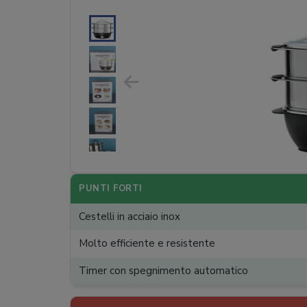
PUNTI FORTI
Cestelli in acciaio inox
Molto efficiente e resistente
Timer con spegnimento automatico