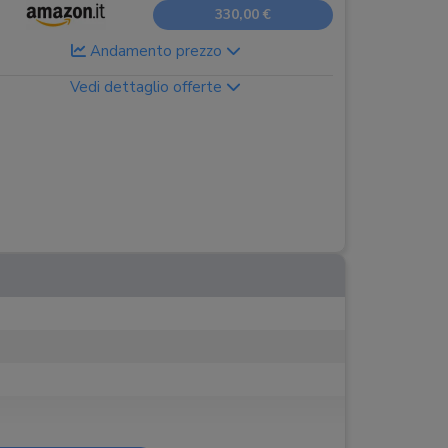
330,00 €
Andamento prezzo
Vedi dettaglio offerte