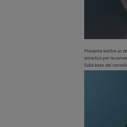
Presente inoltre un
c
ermetico per la conse
Sulla base del cestell