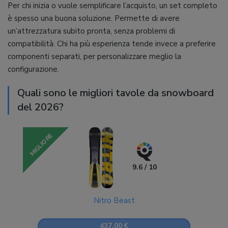
Per chi inizia o vuole semplificare l’acquisto, un set completo
è spesso una buona soluzione. Permette di avere
un’attrezzatura subito pronta, senza problemi di
compatibilità. Chi ha più esperienza tende invece a preferire
componenti separati, per personalizzare meglio la
configurazione.
Quali sono le migliori tavole da snowboard
del 2026?
MIGLIORE
9.6 / 10
Nitro Beast
437,00 €