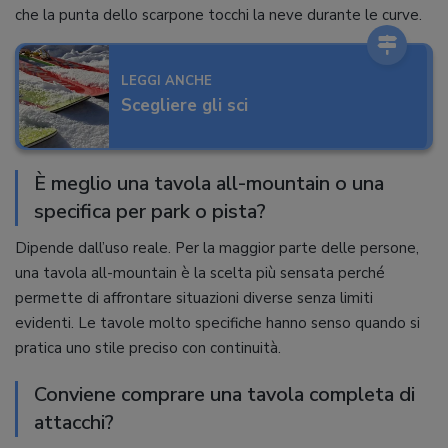
che la punta dello scarpone tocchi la neve durante le curve.
LEGGI ANCHE
Scegliere gli sci
È meglio una tavola all-mountain o una
specifica per park o pista?
Dipende dall’uso reale. Per la maggior parte delle persone,
una tavola all-mountain è la scelta più sensata perché
permette di affrontare situazioni diverse senza limiti
evidenti. Le tavole molto specifiche hanno senso quando si
pratica uno stile preciso con continuità.
Conviene comprare una tavola completa di
attacchi?