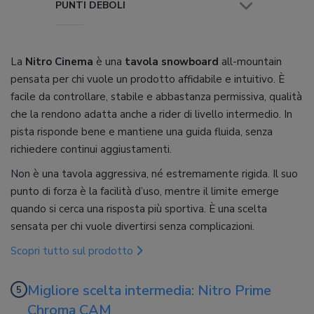
PUNTI DEBOLI
La
Nitro Cinema
è una
tavola snowboard
all-mountain
pensata per chi vuole un prodotto affidabile e intuitivo. È
facile da controllare, stabile e abbastanza permissiva, qualità
che la rendono adatta anche a rider di livello intermedio. In
pista risponde bene e mantiene una guida fluida, senza
richiedere continui aggiustamenti.
Non è una tavola aggressiva, né estremamente rigida. Il suo
punto di forza è la facilità d’uso, mentre il limite emerge
quando si cerca una risposta più sportiva. È una scelta
sensata per chi vuole divertirsi senza complicazioni.
Scopri tutto sul prodotto
Migliore scelta intermedia: Nitro Prime
Chroma CAM