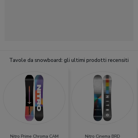
Tavole da snowboard: gli ultimi prodotti recensiti
Nitro Prime Chroma CAM
Nitro Cinema BRD