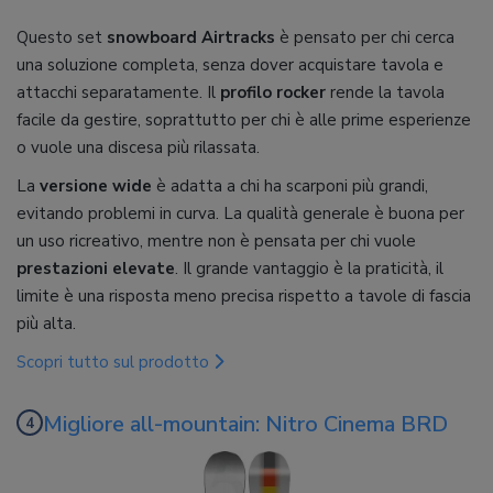
Questo set
snowboard Airtracks
è pensato per chi cerca
una soluzione completa, senza dover acquistare tavola e
attacchi separatamente. Il
profilo rocker
rende la tavola
facile da gestire, soprattutto per chi è alle prime esperienze
o vuole una discesa più rilassata.
La
versione wide
è adatta a chi ha scarponi più grandi,
evitando problemi in curva. La qualità generale è buona per
un uso ricreativo, mentre non è pensata per chi vuole
prestazioni elevate
. Il grande vantaggio è la praticità, il
limite è una risposta meno precisa rispetto a tavole di fascia
più alta.
Scopri tutto sul prodotto
Migliore all-mountain: Nitro Cinema BRD