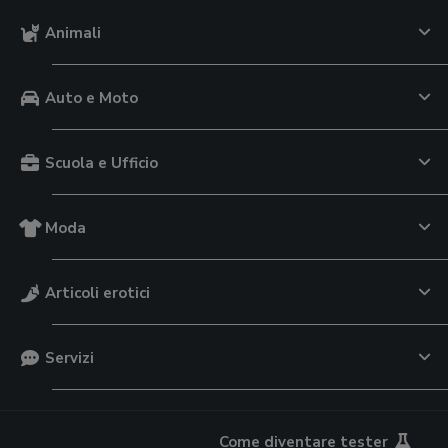
Animali
Auto e Moto
Scuola e Ufficio
Moda
Articoli erotici
Servizi
Come diventare tester