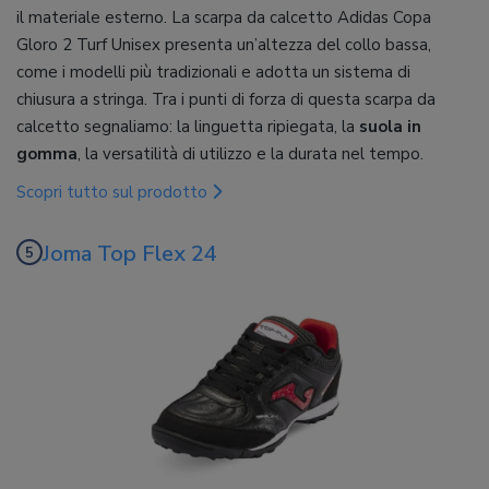
il materiale esterno. La scarpa da calcetto Adidas Copa
Gloro 2 Turf Unisex presenta un’altezza del collo bassa,
come i modelli più tradizionali e adotta un sistema di
chiusura a stringa. Tra i punti di forza di questa scarpa da
calcetto segnaliamo: la linguetta ripiegata, la
suola in
gomma
, la versatilità di utilizzo e la durata nel tempo.
Scopri tutto sul prodotto
Joma Top Flex 24