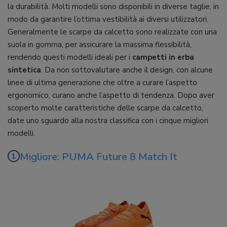
la durabilità. Molti modelli sono disponibili in diverse taglie, in
modo da garantire l’ottima vestibilità ai diversi utilizzatori.
Generalmente le scarpe da calcetto sono realizzate con una
suola in gomma, per assicurare la massima flessibilità,
rendendo questi modelli ideali per i
campetti in erba
sintetica
. Da non sottovalutare anche il design, con alcune
linee di ultima generazione che oltre a curare l’aspetto
ergonomico, curano anche l’aspetto di tendenza. Dopo aver
scoperto molte caratteristiche delle scarpe da calcetto,
date uno sguardo alla nostra classifica con i cinque migliori
modelli.
Migliore: PUMA Future 8 Match It