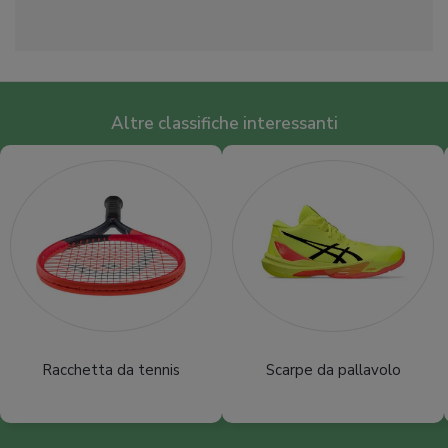
Altre classifiche interessanti
Racchetta da tennis
Scarpe da pallavolo