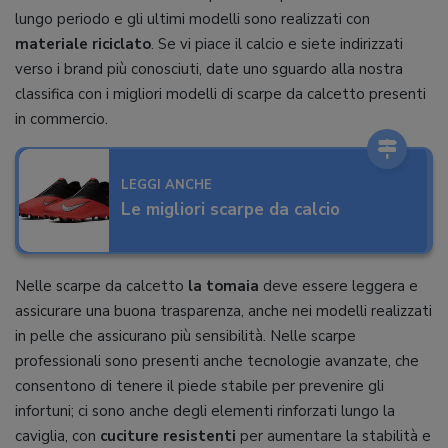
lungo periodo e gli ultimi modelli sono realizzati con
materiale riciclato
. Se vi piace il calcio e siete indirizzati
verso i brand più conosciuti, date uno sguardo alla nostra
classifica con i migliori modelli di scarpe da calcetto presenti
in commercio.
LEGGI ANCHE
Le migliori scarpe da calcio
Nelle scarpe da calcetto
la tomaia
deve essere leggera e
assicurare una buona trasparenza, anche nei modelli realizzati
in pelle che assicurano più sensibilità. Nelle scarpe
professionali sono presenti anche tecnologie avanzate, che
consentono di tenere il piede stabile per prevenire gli
infortuni; ci sono anche degli elementi rinforzati lungo la
caviglia, con
cuciture resistenti
per aumentare la stabilità e