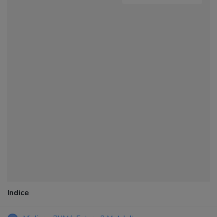
Indice