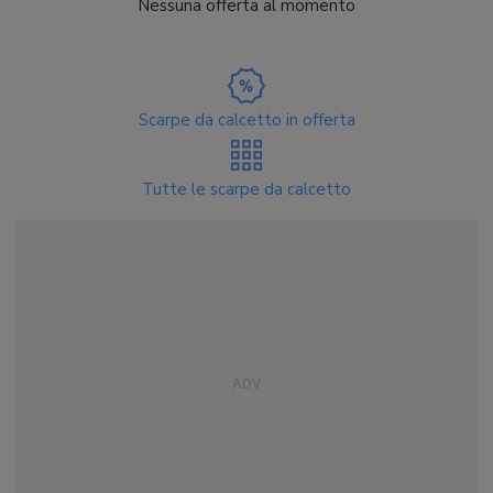
Nessuna offerta al momento
Scarpe da calcetto in offerta
Tutte le scarpe da calcetto