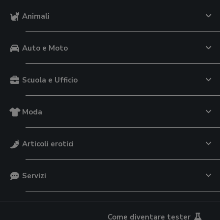
Animali
Auto e Moto
Scuola e Ufficio
Moda
Articoli erotici
Servizi
Come diventare tester