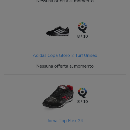
Nessuna offerta al momento
8 / 10
Adidas Copa Gloro 2 Turf Unisex
Nessuna offerta al momento
8 / 10
Joma Top Flex 24