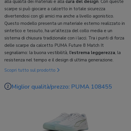
alla qualità dei materiali e alla
cura del design
. Con queste
scarpe si può giocare a calcetto in totale sicurezza
divertendosi con gli amici ma anche a livello agonistico.
Questo modello presenta un materiale esterno realizzato in
sintetico e tessuto, ha un'altezza del collo media e un
sistema di chiusura tradizionale con i lacci. Tra i punti di forza
delle scarpe da calcetto PUMA Future 8 Match It
segnaliamo: la buona vestibilità,
l’estrema leggerezza
, la
resistenza nel tempo e il design di ultima generazione.
Scopri tutto sul prodotto
Miglior qualità/prezzo: PUMA 108455