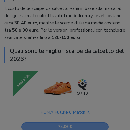
Il costo delle scarpe da calcetto varia in base alla marca, al
design e ai materiali utilizzati. I modelli entry-level costano
circa
30-40 euro
, mentre le scarpe di fascia media costano
tra 50 e 90 euro
. Per le versioni professionali con tecnologie
avanzate si arriva fino a
120-150 euro
.
Quali sono le migliori scarpe da calcetto del
2026?
MIGLIORE
9 / 10
PUMA Future 8 Match It
74,06 €