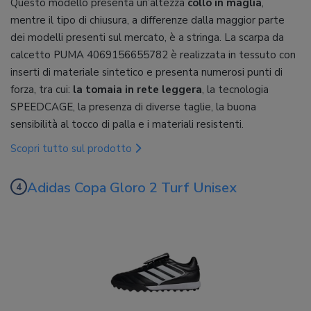
Questo modello presenta un’altezza
collo in maglia
,
mentre il tipo di chiusura, a differenze dalla maggior parte
dei modelli presenti sul mercato, è a stringa. La scarpa da
calcetto PUMA 4069156655782 è realizzata in tessuto con
inserti di materiale sintetico e presenta numerosi punti di
forza, tra cui:
la tomaia in rete leggera
, la tecnologia
SPEEDCAGE, la presenza di diverse taglie, la buona
sensibilità al tocco di palla e i materiali resistenti.
Scopri tutto sul prodotto
Adidas Copa Gloro 2 Turf Unisex