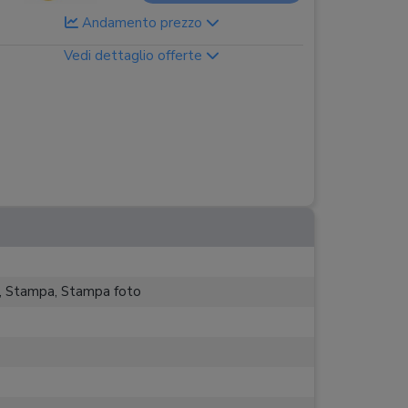
Andamento prezzo
Vedi dettaglio offerte
e, Stampa, Stampa foto