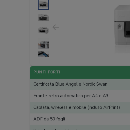
PUNTI FORTI
Certificata Blue Angel e Nordic Swan
Fronte-retro automatico per A4 e A3
Cablata, wireless e mobile (incluso AirPrint)
ADF da 50 fogli