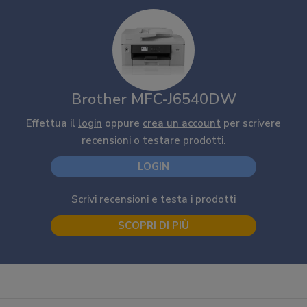
Brother MFC-J6540DW
Effettua il
login
oppure
crea un account
per scrivere
recensioni o testare prodotti.
LOGIN
Scrivi recensioni e testa i prodotti
SCOPRI DI PIÙ