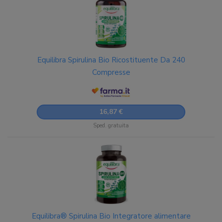
Equilibra Spirulina Bio Ricostituente Da 240
Compresse
16,87 €
Sped. gratuita
Equilibra® Spirulina Bio Integratore alimentare