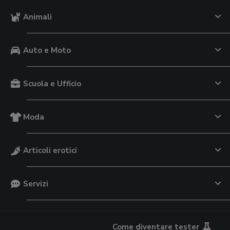
Animali
Auto e Moto
Scuola e Ufficio
Moda
Articoli erotici
Servizi
Come diventare tester