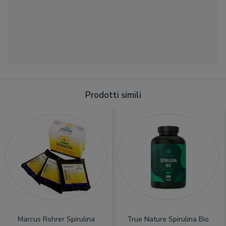
Prodotti simili
Marcus Rohrer Spirulina
True Nature Spirulina Bio