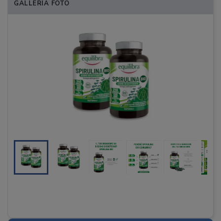
GALLERIA FOTO