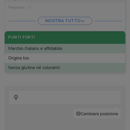
Vegano
:
MOSTRA TUTTO
PUNTI FORTI
Marchio italiano e affidabile
Origine bio
Senza glutine né coloranti