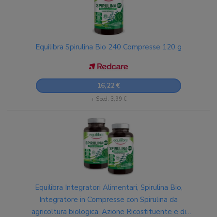
Equilibra Spirulina Bio 240 Compresse 120 g
16,22 €
+ Sped. 3,99 €
Equilibra Integratori Alimentari, Spirulina Bio,
Integratore in Compresse con Spirulina da
agricoltura biologica, Azione Ricostituente e di