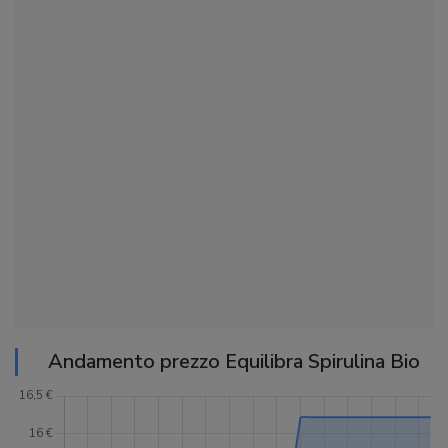
Andamento prezzo Equilibra Spirulina Bio