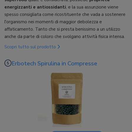
energizzanti e antiossidanti
, e la sua assunzione viene
spesso consigliata come ricostituente che vada a sostenere
l'organismo nei momenti di maggior debolezza e
affaticamento. Tanto che si presta benissimo a un utilizzo
anche da parte di coloro che svolgano attività fisica intensa.
Scopri tutto sul prodotto
Erbotech Spirulina in Compresse