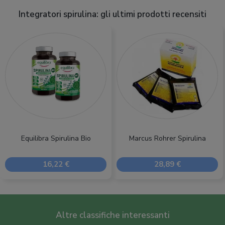
Integratori spirulina: gli ultimi prodotti recensiti
Equilibra Spirulina Bio
Marcus Rohrer Spirulina
16,22 €
28,89 €
Altre classifiche interessanti