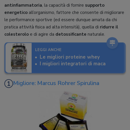
antinfiammatoria
, la capacità di fornire
supporto
energetico
all’organismo, fattore che consente di migliorare
le performance sportive (ed essere dunque amata da chi
pratica attività fisica ad alta intensità), quella di
ridurre il
colesterolo
e di agire da
detossificante
naturale.
LEGGI ANCHE
Le migliori proteine whey
I migliori integratori di maca
Migliore: Marcus Rohrer Spirulina