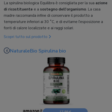
La spirulina biologica Equilibra è consigliata per la sua
azione
di ricostituente
e a
sostegno dell'organismo
. La casa
madre raccomanda infine di conservare il prodotto a
temperature inferiori ai 30 ˚C, e di evitarne l'esposizione a
fonti di calore localizzate e ai raggi solari.
Scopri tutto sul prodotto
NaturaleBio Spirulina bio
17,99 €