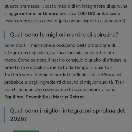
questa premessa, il costo medio di un integratore di spirulina
si aggira intorno ai
15 euro
per circa
100-180 unità
, siano
esse compresse o capsule (più comuni rispetto alla polvere).
Quali sono le migliori marche di spirulina?
Sono molti i marchi che si occupano della produzione di
integratori di spirulina, fra cui alcuni più conosciuti e altri
meno. Come sempre, il nostro consiglio è quello di affidarsi a
brand noti e stabili sul mercato da tempo, in quanto si
tratterà senza dubbio di prodotti affidabili, dall’efficacia più
probabile e dagli ingredienti di solito di miglior qualità. Tra i
marchi dunque che ci sentiamo di raccomandare vi sono
Equilibra
,
Sevenhills
e
Marcus Rohrer
.
Quali sono i migliori integratori spirulina del
2026?