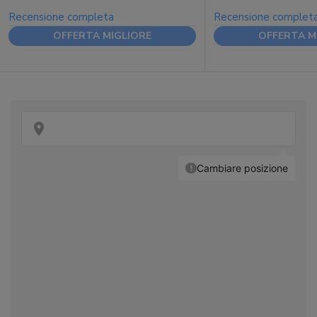
Recensione completa
Recensione complet
OFFERTA MIGLIORE
OFFERTA M