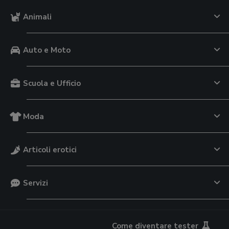
Animali
Auto e Moto
Scuola e Ufficio
Moda
Articoli erotici
Servizi
Come diventare tester