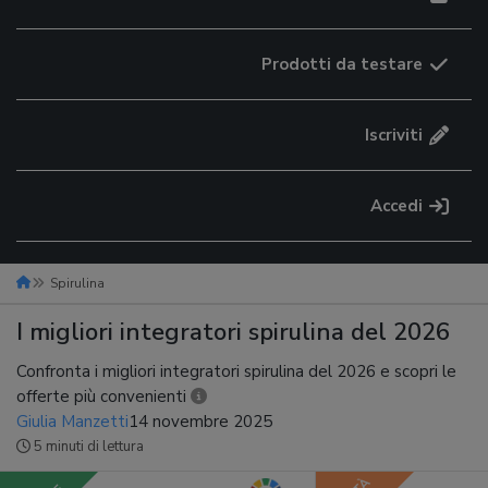
Prodotti da testare
Iscriviti
Accedi
Spirulina
I migliori integratori spirulina del 2026
Confronta i migliori integratori spirulina del 2026 e scopri le
offerte più convenienti
Giulia Manzetti
14 novembre 2025
5 minuti di lettura