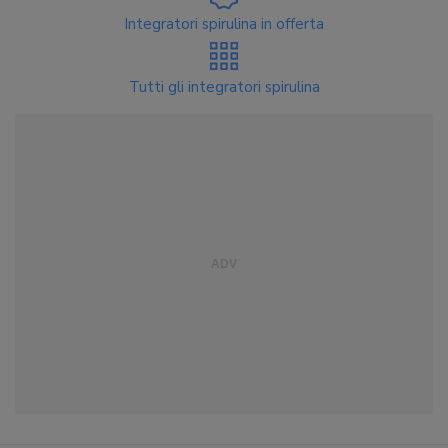
Integratori spirulina in offerta
Tutti gli integratori spirulina