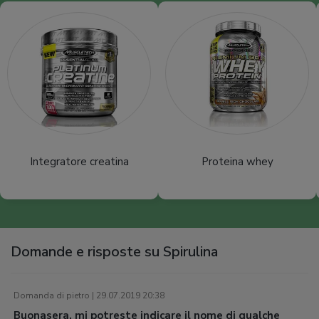
Integratore creatina
Proteina whey
Domande e risposte su Spirulina
Domanda di pietro | 29.07.2019 20:38
Buonasera, mi potreste indicare il nome di qualche