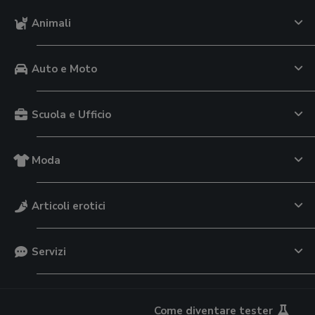
Animali
Auto e Moto
Scuola e Ufficio
Moda
Articoli erotici
Servizi
Come diventare tester