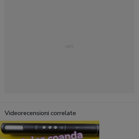
Videorecensioni correlate