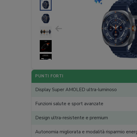
PUNTI FORTI
Display Super AMOLED ultra-luminoso
Funzioni salute e sport avanzate
Design ultra-resistente e premium
Autonomia migliorata e modalità risparmio ener