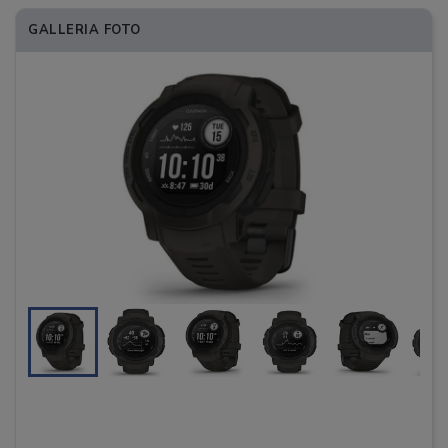
GALLERIA FOTO