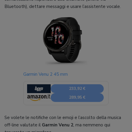
Bluetooth), dettare messaggi e usare l’assistente vocale.
Garmin Venu 2 45 mm
233,92 €
289,95 €
Se volete le notifiche con le emoji e l’ascolto della musica
off-line valutate il
Garmin Venu 2
, ma nemmeno qui