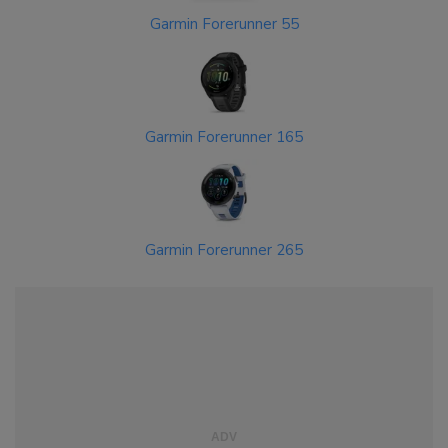
Garmin Forerunner 55
Garmin Forerunner 165
Garmin Forerunner 265