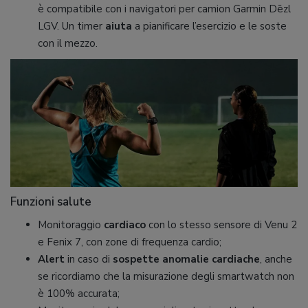
è compatibile con i navigatori per camion Garmin Dēzl
LGV. Un timer
aiuta
a pianificare l’esercizio e le soste
con il mezzo.
Funzioni salute
Monitoraggio
cardiaco
con lo stesso sensore di Venu 2
e Fenix 7, con zone di frequenza cardio;
Alert
in caso di
sospette anomalie cardiache
, anche
se ricordiamo che la misurazione degli smartwatch non
è 100% accurata;