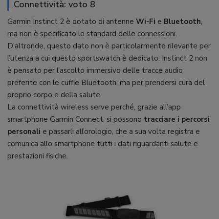
Connettività: voto 8
Garmin Instinct 2 è dotato di antenne
Wi-Fi
e
Bluetooth
,
ma non è specificato lo standard delle connessioni.
D’altronde, questo dato non è particolarmente rilevante per
l’utenza a cui questo sportswatch è dedicato: Instinct 2 non
è pensato per l’ascolto immersivo delle tracce audio
preferite con le cuffie Bluetooth, ma per prendersi cura del
proprio corpo e della salute.
La connettività wireless serve perché, grazie all’app
smartphone Garmin Connect, si possono
tracciare i percorsi
personali
e passarli all’orologio, che a sua volta registra e
comunica allo smartphone tutti i dati riguardanti salute e
prestazioni fisiche.