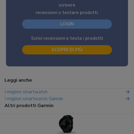
scrivere
recensioni o testare prodotti.
LOGIN
Scrivi recensioni e testa i prodotti
SCOPRI DI PIÙ
Leggi anche
I migliori smartwatch
I migliori smartwatch Garmin
Altri prodotti Garmin