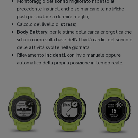
Monitoraggio del
sonno
migliorato rispetto al
precedente Instinct, anche se mancano le notifiche
push per aiutare a dormire meglio;
Calcolo del livello di
stress
;
Body Battery
, per la stima della carica energetica che
si ha in corpo sulla base dell’attività cardio, del sonno e
delle attività svolte nella giornata;
Rilevamento
incidenti
, con invio manuale oppure
automatico della propria posizione in tempo reale.