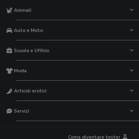
Animali
Auto e Moto
Scuola e Ufficio
Moda
Articoli erotici
Servizi
Come diventare tester