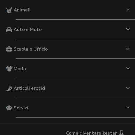
Animali
Auto e Moto
Scuola e Ufficio
Moda
Articoli erotici
Servizi
Come diventare tester