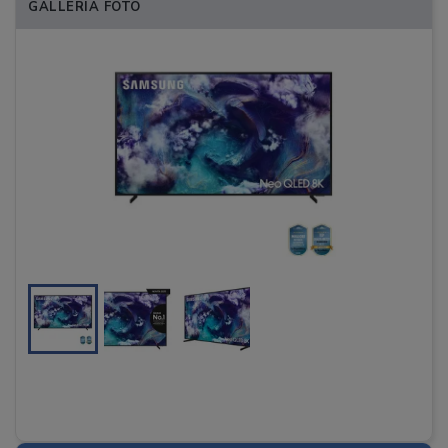
GALLERIA FOTO