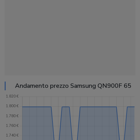
Andamento prezzo Samsung QN900F 65