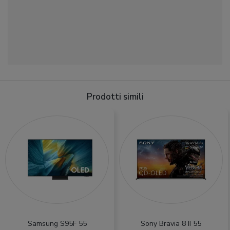
Prodotti simili
Samsung S95F 55
Sony Bravia 8 II 55