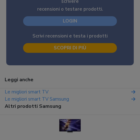
scrivere
recensioni o testare prodotti.
LOGIN
Scrivi recensioni e testa i prodotti
SCOPRI DI PIÙ
Leggi anche
Le migliori smart TV
Le migliori smart TV Samsung
Altri prodotti Samsung