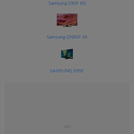
Samsung S90F 65
Samsung QN90F 43
SAMSUNG S95F