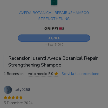
AVEDA BOTANICAL REPAIR #SHAMPOO
STRENGTHENING
31,20 €
+ Sped. 5,00 €
Recensioni utenti Aveda Botanical Repair
Strengthening Shampoo
1 Recensioni -
Voto medio 5,0
-
Scrivi la tua recensione
lety0258
5 Dicembre 2024