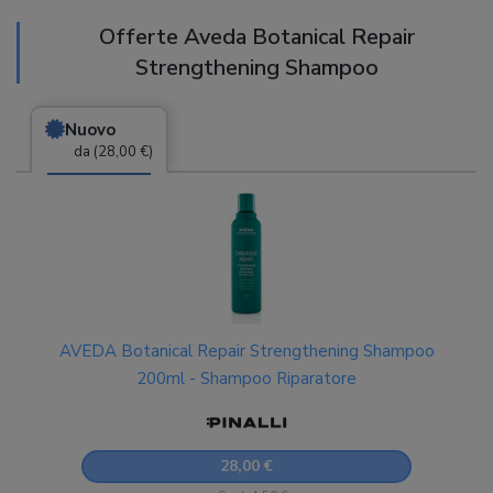
Offerte Aveda Botanical Repair
Strengthening Shampoo
Nuovo
da (28,00 €)
AVEDA Botanical Repair Strengthening Shampoo
200ml - Shampoo Riparatore
28,00 €