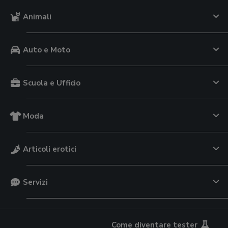
Animali
Auto e Moto
Scuola e Ufficio
Moda
Articoli erotici
Servizi
Come diventare tester