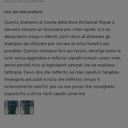
Recensione non verificata
Uno dei miei preferiti
Questo shampoo di Aveda della linea Botanical Repair è
davvero sempre un toccasana per i miei capelli. Io li ho
abbastanza crespi e sfibrati, però cerco di alternare gli
shampoo da utilizzare per cercare di ristrutturarli il più
possibile. Questo shampoo fa il suo lavoro: deterge bene la
cute senza aggredirla e rinforza i capelli rovinati come i miei,
anche perché ricco di ingredienti naturali che ne esaltano
l’efficacia. Devo dire che l’effetto sui miei capelli è tangibile,
rimangono più puliti e noto che l’effetto crespo è
notevolmente ridotto, per cui non posso che consigliarlo
sopratutto a chi ha tanti capelli come me