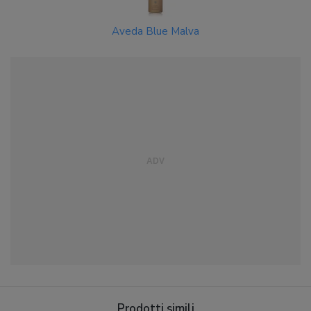
Aveda Blue Malva
Prodotti simili