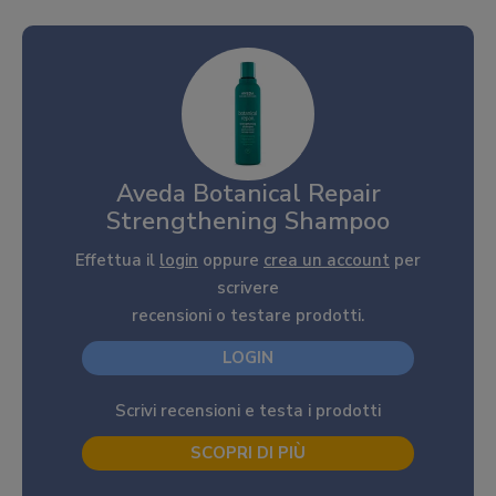
Aveda Botanical Repair
Strengthening Shampoo
Effettua il
login
oppure
crea un account
per
scrivere
recensioni o testare prodotti.
LOGIN
Scrivi recensioni e testa i prodotti
SCOPRI DI PIÙ