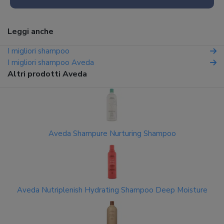
Leggi anche
I migliori shampoo
I migliori shampoo Aveda
Altri prodotti Aveda
Aveda Shampure Nurturing Shampoo
Aveda Nutriplenish Hydrating Shampoo Deep Moisture