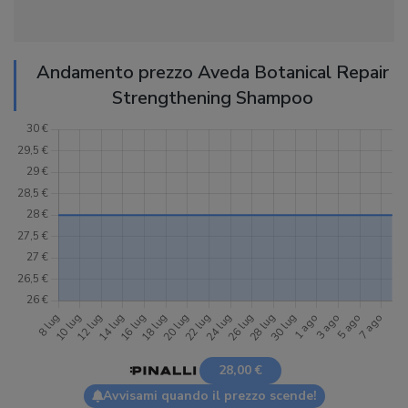
Andamento prezzo Aveda Botanical Repair
Strengthening Shampoo
28,00 €
Avvisami quando il prezzo scende!