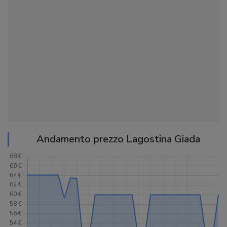
Andamento prezzo Lagostina Giada