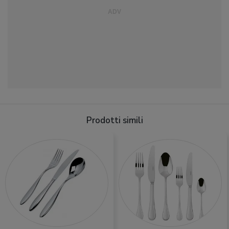
Prodotti simili