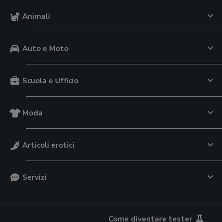
Animali
Auto e Moto
Scuola e Ufficio
Moda
Articoli erotici
Servizi
Come diventare tester