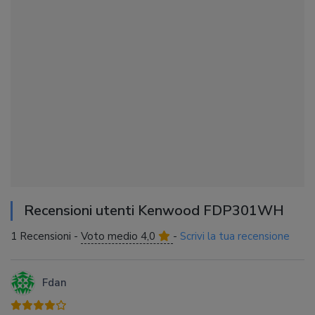
Recensioni utenti Kenwood FDP301WH
1 Recensioni -
Voto medio 4,0
-
Scrivi la tua recensione
Fdan