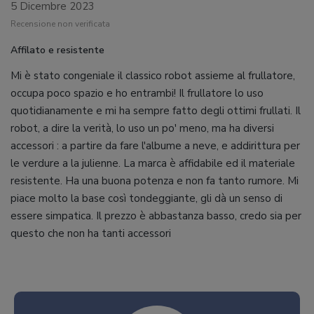
5 Dicembre 2023
Recensione non verificata
Affilato e resistente
Mi è stato congeniale il classico robot assieme al frullatore,
occupa poco spazio e ho entrambi! Il frullatore lo uso
quotidianamente e mi ha sempre fatto degli ottimi frullati. Il
robot, a dire la verità, lo uso un po' meno, ma ha diversi
accessori : a partire da fare l'albume a neve, e addirittura per
le verdure a la julienne. La marca è affidabile ed il materiale
resistente. Ha una buona potenza e non fa tanto rumore. Mi
piace molto la base così tondeggiante, gli dà un senso di
essere simpatica. Il prezzo è abbastanza basso, credo sia per
questo che non ha tanti accessori