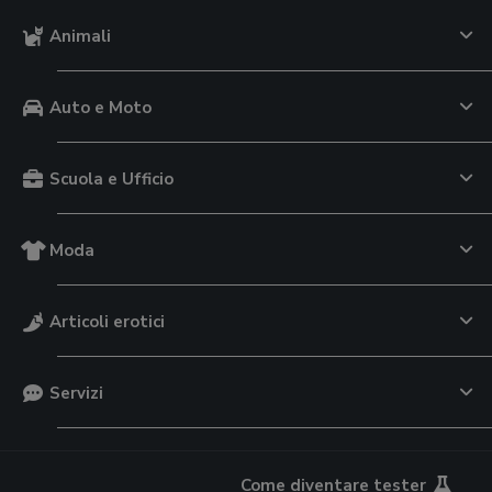
Animali
Auto e Moto
Scuola e Ufficio
Moda
Articoli erotici
Servizi
Come diventare tester