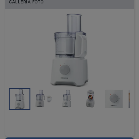
GALLERIA FOTO