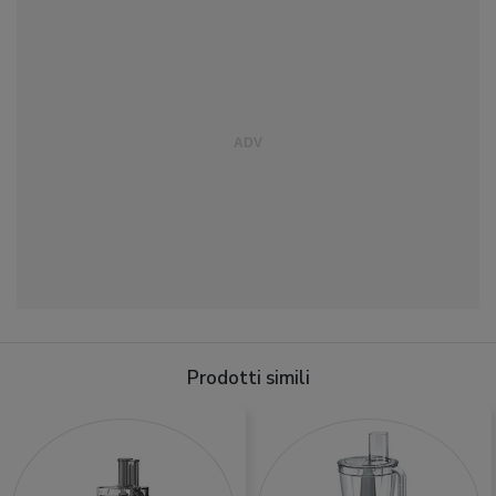
Prodotti simili